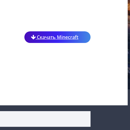
Скачать Minecraft