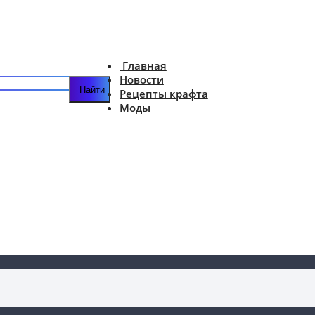
Главная
Новости
Рецепты крафта
Моды