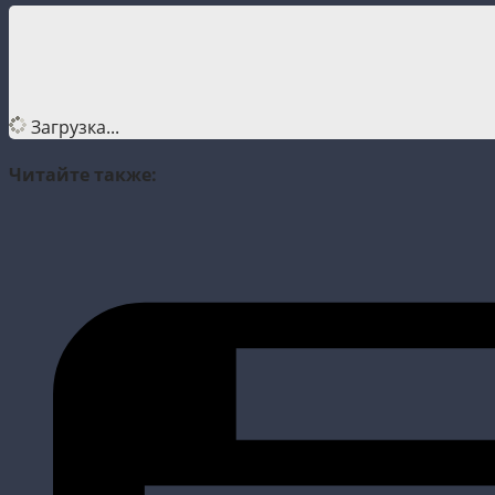
Загрузка...
Читайте также: