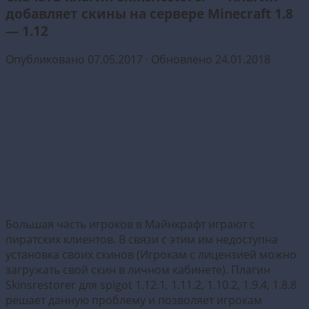
добавляет скины на сервере Minecraft 1.8
— 1.12
Опубликовано
07.05.2017
· Обновлено
24.01.2018
Большая часть игроков в Майнкрафт играют с
пиратских клиентов. В связи с этим им недоступна
установка своих скинов (Игрокам с лицензией можно
загружать свой скин в личном кабинете). Плагин
Skinsrestorer для spigot 1.12.1, 1.11.2, 1.10.2, 1.9.4, 1.8.8
решает данную проблему и позволяет игрокам