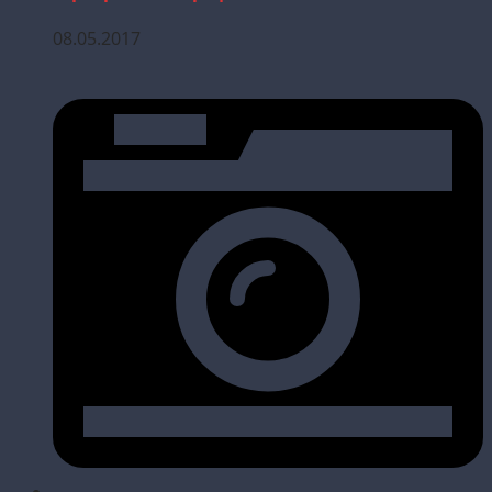
08.05.2017