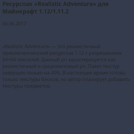
Ресурспак «Realistic Adventure» для
Майнкрафт 1.12/1.11.2
06.06.2017
«Realistic Adventure» — это реалистичный
приключенченский ресурспак 1.12 с разрешением
64×64 пикселей. Данный рп характеризуется как
реалистичный и средневековый рп. Пакет текстур
завершен только на 40%. В настоящее время готовы
только текстуры блоков, но автор планирует добавить
текстуры предметов.