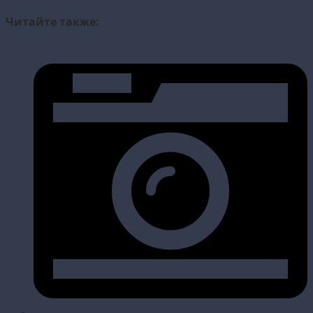
Читайте также: