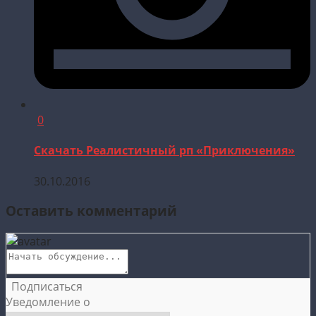
0
Скачать Реалистичный рп «Приключения»
30.10.2016
Оставить комментарий
Подписаться
Уведомление о