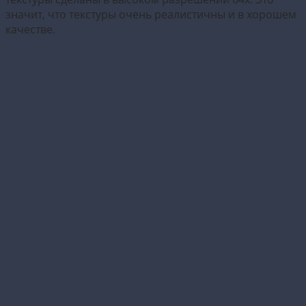
значит, что текстуры очень реалистичны и в хорошем
качестве.