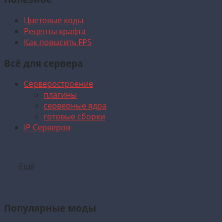
Цветовые коды
Рецепты крафта
Как повысить FPS
Всё для сервера
Серверостроение
плагины
серверные ядра
готовые сборки
IP Серверов
Ещё
Популярные моды