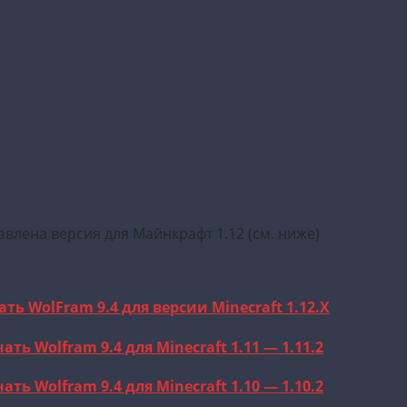
влена версия для Майнкрафт 1.12 (см. ниже)
ать WolFram 9.4 для версии Minecraft 1.12.X
ать Wolfram 9.4 для Minecraft 1.11 — 1.11.2
ать Wolfram 9.4 для Minecraft 1.10 — 1.10.2