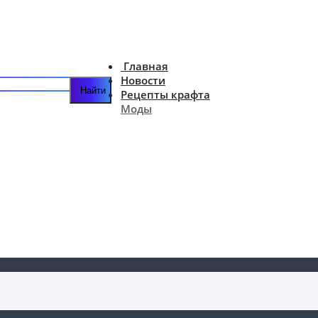
Главная
Новости
Рецепты крафта
Моды