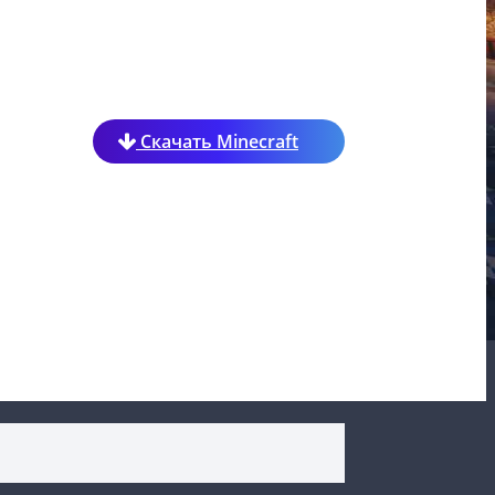
Скачать Minecraft