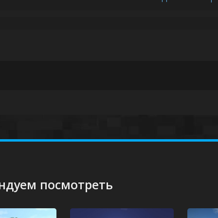
ндуем посмотреть