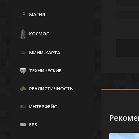
МАГИЯ
КОСМОС
МИНИ-КАРТА
ТЕХНИЧЕСКИЕ
РЕАЛИСТИЧНОСТЬ
ИНТЕРФЕЙС
Рекоме
FPS