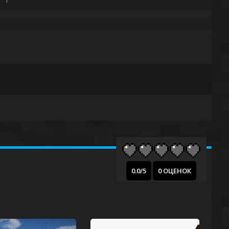
0.0/5
0 ОЦЕНОК