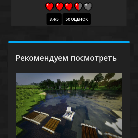
3.4/5
50 ОЦЕНОК
Рекомендуем посмотреть