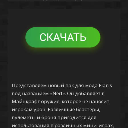
Представляем новый пак для мода Flan's
под названием «Nerf». Он добавляет в
Майнкрафт оружие, которое не наносит
игрокам урон. Различные бластеры,
пулемёты и броня пригодится для
использования в различных мини-играх,