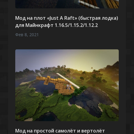
Мод на плот «Just A Raft» (быстрая лодка)
для Майнкрафт 1.16.5/1.15.2/1.12.2
Фев 8, 2021
Мод на простой самолёт и вертолёт