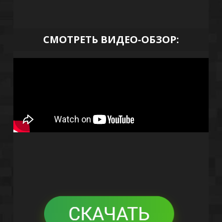
СМОТРЕТЬ ВИДЕО-ОБЗОР: