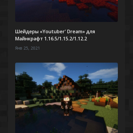
Шейдеры «Youtuber' Dream» для
Майнкрафт 1.16.5/1.15.2/1.12.2
Янв 25, 2021