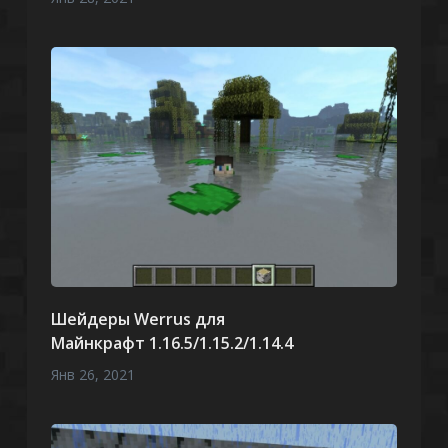
Шейдеры Werrus для
Майнкрафт 1.16.5/1.15.2/1.14.4
Янв 26, 2021