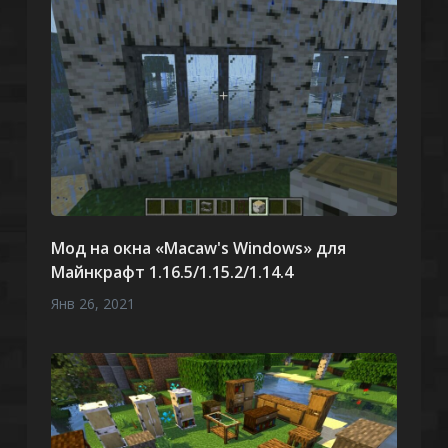
Мод на окна «Macaw's Windows» для
Майнкрафт 1.16.5/1.15.2/1.14.4
Янв 26, 2021