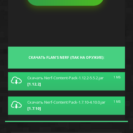
СКАЧАТЬ FLAN’S NERF (ПАК НА ОРУЖИЕ):
Скачать Nerf-Content-Pack-1.12.2-5.5.2.jar
1 МБ
[1.12.2]
Скачать Nerf-Content Pack-1.7.10-4.10.0.jar
1 МБ
[1.7.10]