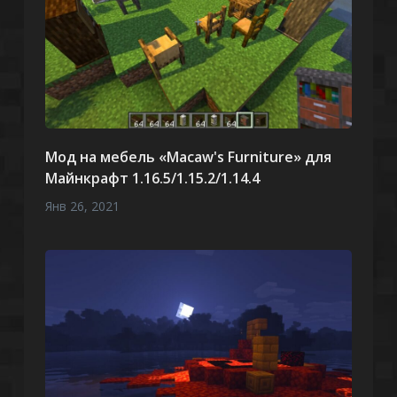
Мод на мебель «Macaw's Furniture» для
Майнкрафт 1.16.5/1.15.2/1.14.4
Янв 26, 2021