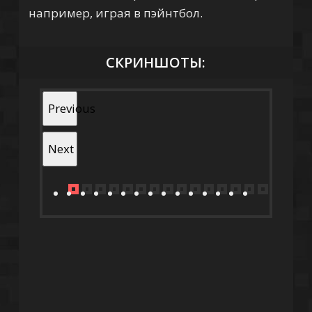
например, играя в пэйнтбол.
СКРИНШОТЫ:
Previous
Next