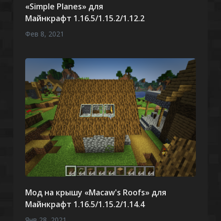
«Simple Planes» для
Майнкрафт 1.16.5/1.15.2/1.12.2
Фев 8, 2021
Мод на крышу «Macaw's Roofs» для
Майнкрафт 1.16.5/1.15.2/1.14.4
Янв 28, 2021