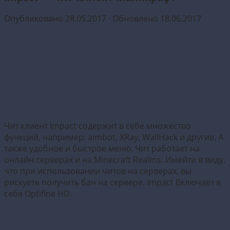
Опубликовано
28.05.2017
· Обновлено
18.06.2017
Чит клиент Impact содержит в себе множество
функций, например: aimbot, XRay, WallHack и другие. А
также удобное и быстрое меню. Чит работает на
онлайн серверах и на Minecraft Realms. Имейти в виду,
что при использовании читов на серверах, вы
рискуете получить бан на сервере. Impact Включает в
себя Optifine HD.