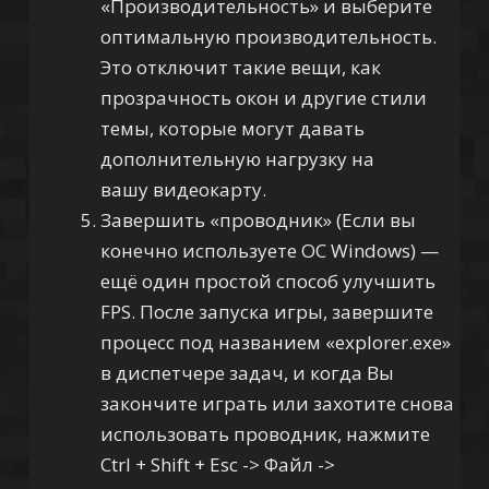
«Производительность» и выберите
оптимальную производительность.
Это отключит такие вещи, как
прозрачность окон и другие стили
темы, которые могут давать
дополнительную нагрузку на
вашу видеокарту.
Завершить «проводник» (Если вы
конечно используете ОС Windows) —
ещё один простой способ улучшить
FPS. После запуска игры, завершите
процесс под названием «explorer.exe»
в диспетчере задач, и когда Вы
закончите играть или захотите снова
использовать проводник, нажмите
Ctrl + Shift + Esc -> Файл ->