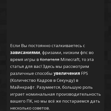
Если Вы постоянно сталкиваетесь с
зависаниями
, фризами, низким фпс во
время игры в
Копателя
Minecraft, то эта
статья для вас! Здесь мы рассмотрим
различные способы
увеличения
FPS
(Количество Кадров в Секунду) в
Майнкрафт. Разумеется, большую роль
играет номинальная производительность
вашего ПК, но мы всё же постараемся дать
несколько советов.