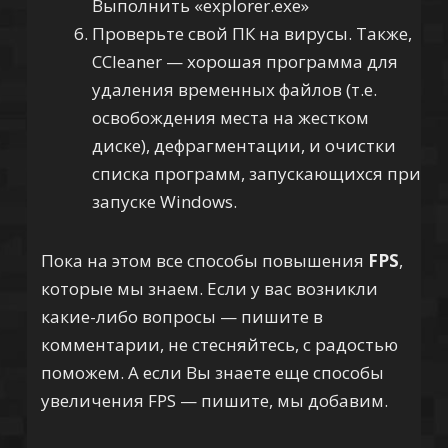
Выполнить «explorer.exe»
Проверьте свой ПК на вирусы. Также,
CCleaner — хорошая программа для
удаления временных файлов (т.е.
освобождения места на жестком
диске), дефрагментации, и очистки
списка программ, запускающихся при
запуске Windows.
Пока на этом все способы повышения
FPS
,
которые мы знаем. Если у вас возникли
какие-либо
вопросы — пишите в
комментарии, не стесняйтесь, с радостью
поможем. А если Вы знаете еще способы
увеличения FPS — пишите, мы добавим.