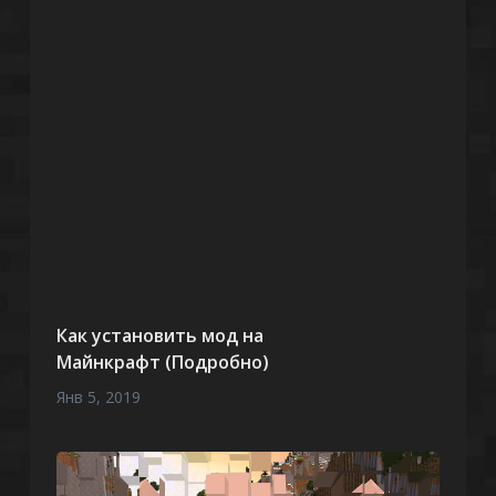
Как установить мод на
Майнкрафт (Подробно)
Янв 5, 2019