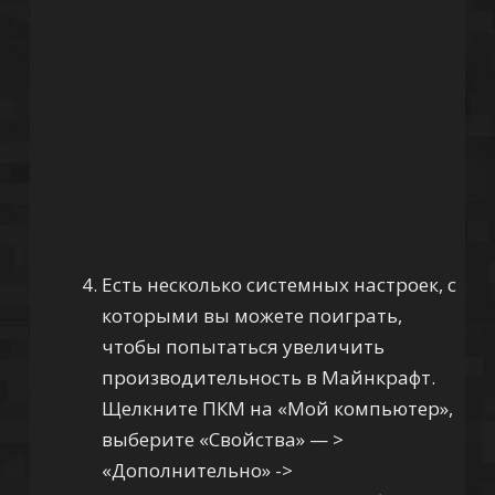
Есть несколько системных настроек, с
которыми вы можете поиграть,
чтобы попытаться увеличить
производительность в Майнкрафт.
Щелкните ПКМ на «Мой компьютер»,
выберите «Свойства» — >
«Дополнительно» ->