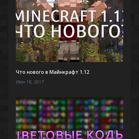
Что нового в Майнкрафт 1.12
Июн 18, 2017