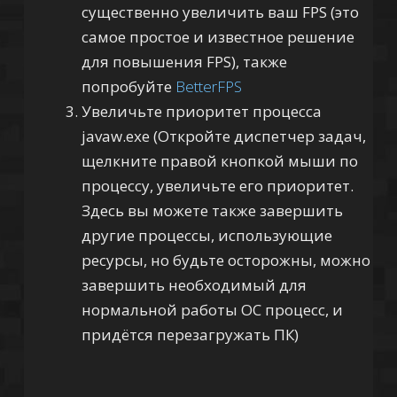
существенно увеличить ваш FPS (это
самое простое и известное решение
для повышения FPS), также
попробуйте
BetterFPS
Увеличьте приоритет процесса
javaw.exe (Откройте диспетчер задач,
щелкните правой кнопкой мыши по
процессу, увеличьте его приоритет.
Здесь вы можете также завершить
другие процессы, использующие
ресурсы, но будьте осторожны, можно
завершить необходимый для
нормальной работы ОС процесс, и
придётся перезагружать ПК)