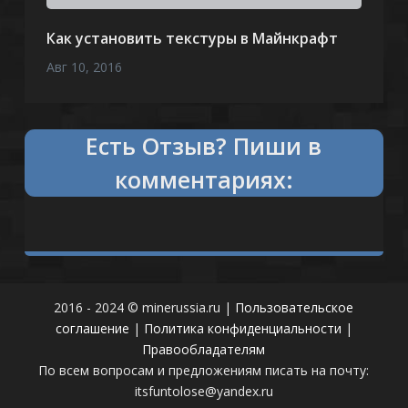
Как установить текстуры в Майнкрафт
Авг 10, 2016
Есть
Отзыв?
Пиши в
комментариях:
2016 - 2024 © minerussia.ru |
Пользовательское
соглашение
|
Политика конфиденциальности
|
Правообладателям
По всем вопросам и предложениям писать на почту:
itsfuntolose@yandex.ru