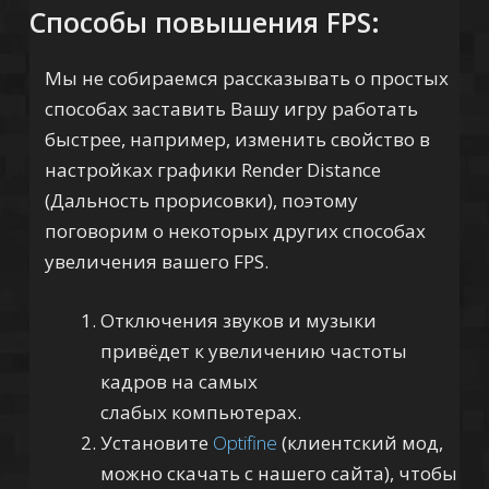
Способы повышения FPS:
Мы не собираемся рассказывать о простых
способах заставить Вашу игру работать
быстрее, например, изменить свойство в
настройках графики Render Distance
(Дальность прорисовки), поэтому
поговорим о некоторых других способах
увеличения вашего FPS.
Отключения звуков и музыки
привёдет к увеличению частоты
кадров на самых
слабых компьютерах.
Установите
Optifine
(клиентский мод,
можно скачать с нашего сайта), чтобы