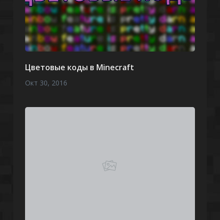
Цветовые коды в Minecraft
Окт 30, 2016