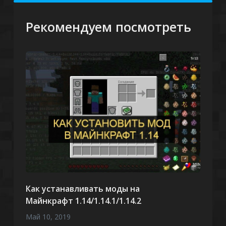
Рекомендуем посмотреть
Как устанавливать моды на
Майнкрафт 1.14/1.14.1/1.14.2
Май 10, 2019