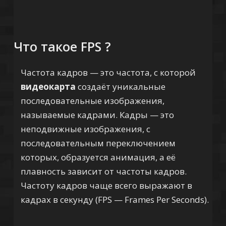
Что такое FPS ?
Частота кадров — это частота, с которой
видеокарта
создаёт уникальные
последовательные изображения,
называемые кадрами. Кадры — это
неподвижные изображения, с
последовательным переключением
которых, образуется анимация, а её
плавность зависит от частоты кадров.
Частоту кадров чаще всего выражают в
кадрах в секунду (FPS — Frames Per Seconds).