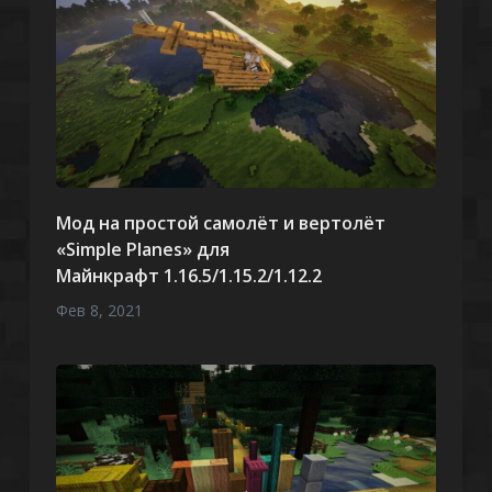
Мод на простой самолёт и вертолёт
«Simple Planes» для
Майнкрафт 1.16.5/1.15.2/1.12.2
Фев 8, 2021