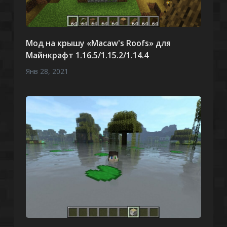
Мод на крышу «Macaw's Roofs» для
Майнкрафт 1.16.5/1.15.2/1.14.4
Янв 28, 2021