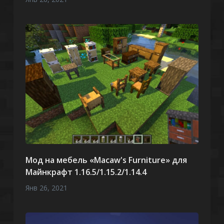
Мод на мебель «Macaw's Furniture» для
Майнкрафт 1.16.5/1.15.2/1.14.4
Янв 26, 2021