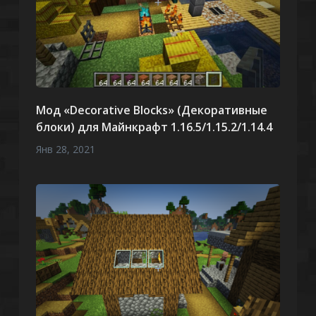
Мод «Decorative Blocks» (Декоративные
блоки) для Майнкрафт 1.16.5/1.15.2/1.14.4
Янв 28, 2021