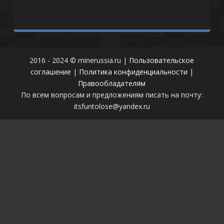
2016 - 2024 © minerussia.ru |
Пользовательское
соглашение
|
Политика конфиденциальности
|
Правообладателям
По всем вопросам и предложениям писать на почту:
itsfuntolose@yandex.ru