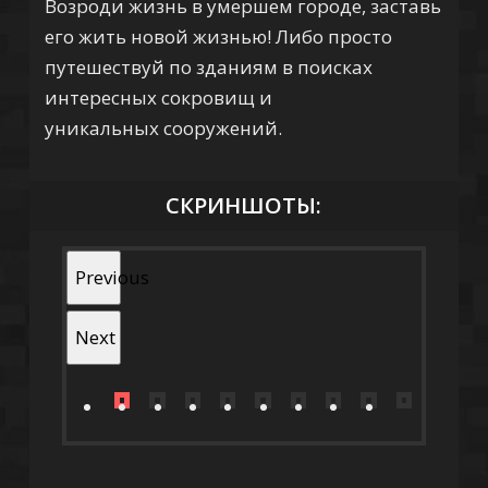
Возроди жизнь в умершем городе, заставь
его жить новой жизнью! Либо просто
путешествуй по зданиям в поисках
интересных сокровищ и
уникальных сооружений.
СКРИНШОТЫ:
Previous
Next