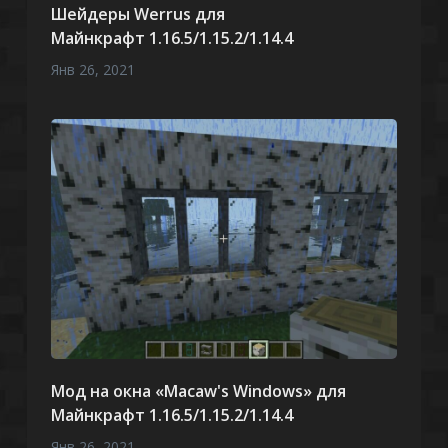
Шейдеры Werrus для
Майнкрафт 1.16.5/1.15.2/1.14.4
Янв 26, 2021
Мод на окна «Macaw's Windows» для
Майнкрафт 1.16.5/1.15.2/1.14.4
Янв 26, 2021