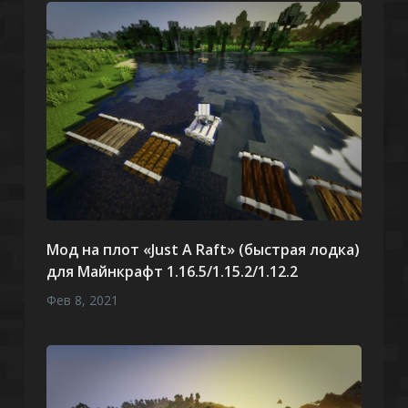
Мод на плот «Just A Raft» (быстрая лодка)
для Майнкрафт 1.16.5/1.15.2/1.12.2
Фев 8, 2021