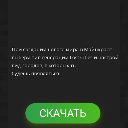
При создании нового мира в Майнкрафт
выбери тип генерации Lost Cities и настрой
вид городов, в которых ты
будешь появляться.