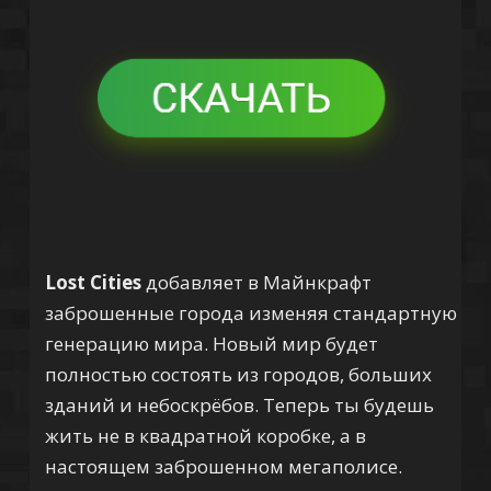
Lost Cities
добавляет в Майнкрафт
заброшенные города изменяя стандартную
генерацию мира. Новый мир будет
полностью состоять из городов, больших
зданий и небоскрёбов. Теперь ты будешь
жить не в квадратной коробке, а в
настоящем заброшенном мегаполисе.