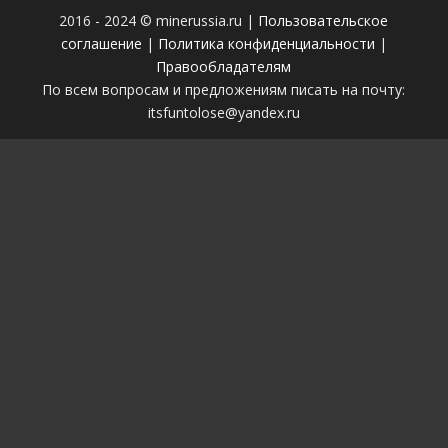
2016 - 2024 © minerussia.ru |
Пользовательское
соглашение
|
Политика конфиденциальности
|
Правообладателям
По всем вопросам и предложениям писать на почту:
itsfuntolose@yandex.ru