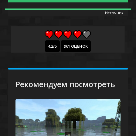
Источник
4.2/5
961 ОЦЕНОК
Рекомендуем посмотреть