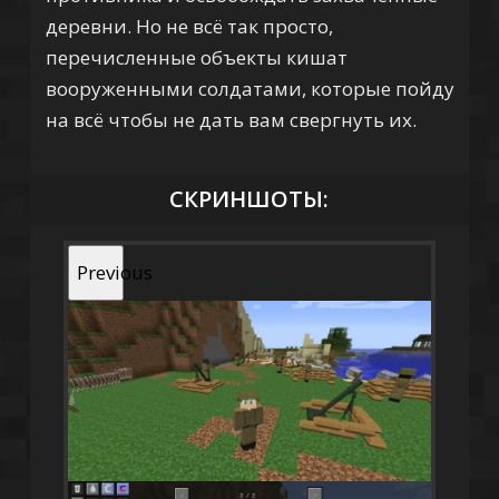
деревни. Но не всё так просто,
перечисленные объекты кишат
вооруженными солдатами, которые пойду
на всё чтобы не дать вам свергнуть их.
СКРИНШОТЫ:
Previous