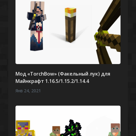
Мод «TorchBow» (Факельный лук) для
Майнкрафт 1.16.5/1.15.2/1.14.4
Янв 24, 2021