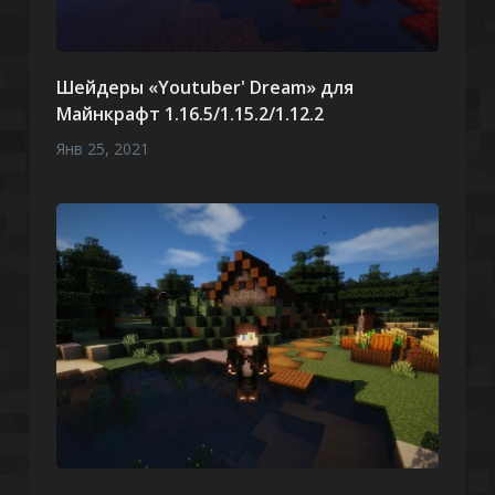
Шейдеры «Youtuber' Dream» для
Майнкрафт 1.16.5/1.15.2/1.12.2
Янв 25, 2021