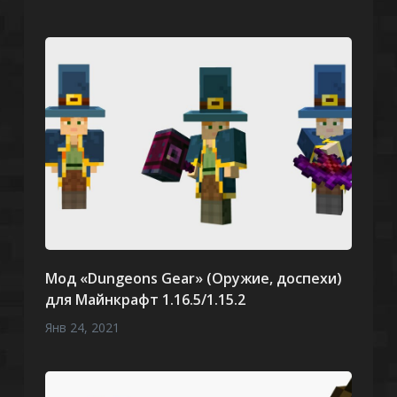
Мод «Dungeons Gear» (Оружие, доспехи)
для Майнкрафт 1.16.5/1.15.2
Янв 24, 2021