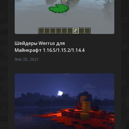
Шейдеры Werrus для
Майнкрафт 1.16.5/1.15.2/1.14.4
Янв 26, 2021