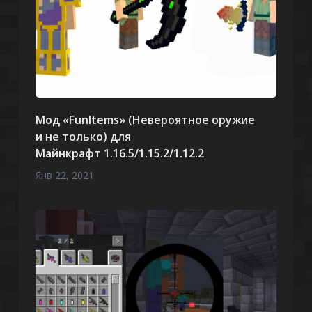
Мод «FunItems» (Невероятное оружие
и не только) для
Майнкрафт 1.16.5/1.15.2/1.12.2
Янв 22, 2021