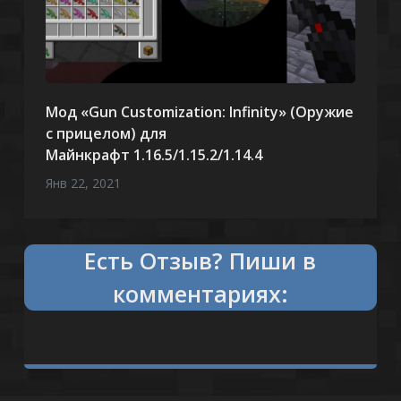
Мод «Gun Customization: Infinity» (Оружие
с прицелом) для
Майнкрафт 1.16.5/1.15.2/1.14.4
Янв 22, 2021
Есть
что сказать?
Пиши в
комментариях: