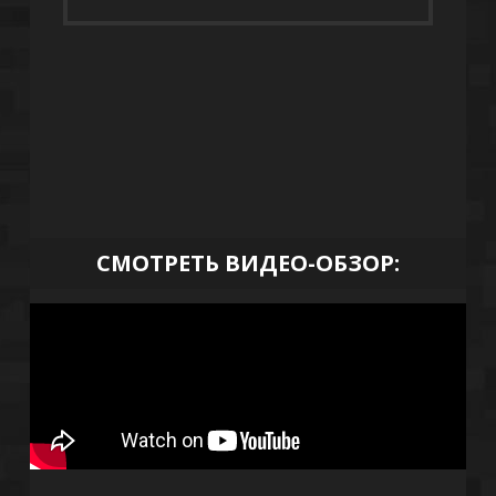
СМОТРЕТЬ ВИДЕО-ОБЗОР: