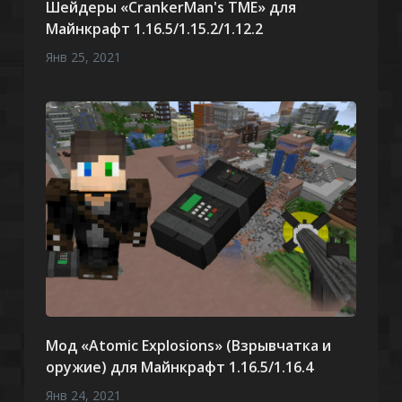
Шейдеры «CrankerMan's TME» для
Майнкрафт 1.16.5/1.15.2/1.12.2
Янв 25, 2021
Мод «Atomic Explosions» (Взрывчатка и
оружие) для Майнкрафт 1.16.5/1.16.4
Янв 24, 2021