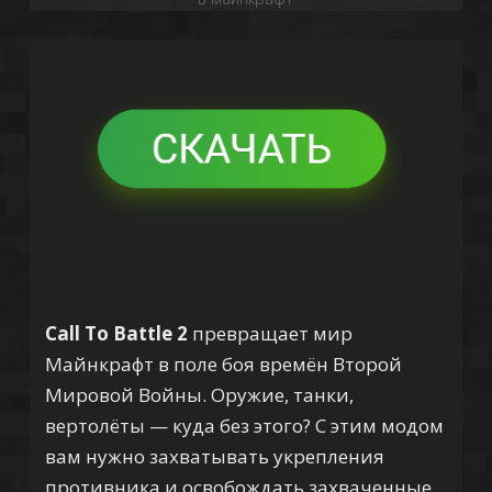
Call To Battle 2
превращает мир
Майнкрафт в поле боя времён Второй
Мировой Войны. Оружие, танки,
вертолёты — куда без этого? С этим модом
вам нужно захватывать укрепления
противника и освобождать захваченные