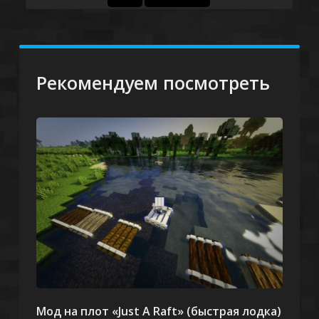
Рекомендуем посмотреть
Мод на плот «Just A Raft» (быстрая лодка)