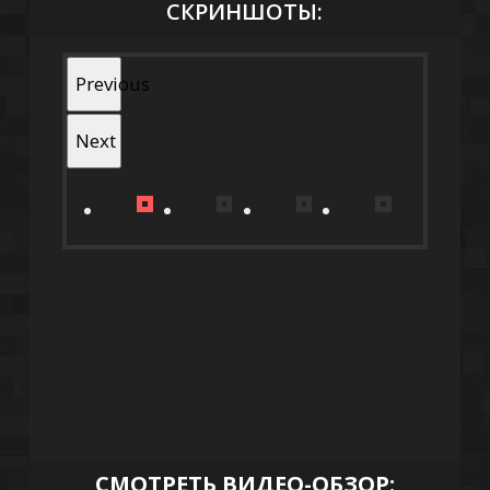
СКРИНШОТЫ:
Previous
Next
СМОТРЕТЬ ВИДЕО-ОБЗОР: