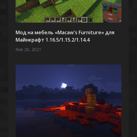
Мод на мебель «Macaw's Furniture» для
Майнкрафт 1.16.5/1.15.2/1.14.4
Янв 26, 2021