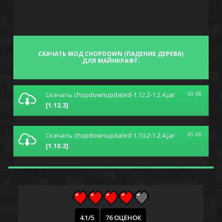
СКАЧАТЬ МОД CHOPDOWN (ПАДЕНИЕ ДЕРЕВА)
ДЛЯ МАЙНКРАФТ:
Скачать chopdownupdated-1.12.2-1.2.4.jar
65 КБ
[1.12.2]
Скачать chopdownupdated-1.10.2-1.2.4.jar
65 КБ
[1.10.2]
4.1/5
76 ОЦЕНОК