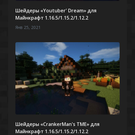
Шейдеры «Youtuber' Dream» для
Майнкрафт 1.16.5/1.15.2/1.12.2
Янв 25, 2021
Шейдеры «CrankerMan's TME» для
Майнкрафт 1.16.5/1.15.2/1.12.2