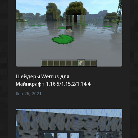
Шейдеры Werrus для
Майнкрафт 1.16.5/1.15.2/1.14.4
Янв 26, 2021