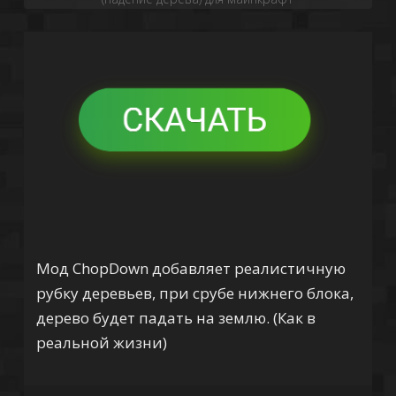
Мод ChopDown добавляет реалистичную
рубку деревьев, при срубе нижнего блока,
дерево будет падать на землю. (Как в
реальной жизни)