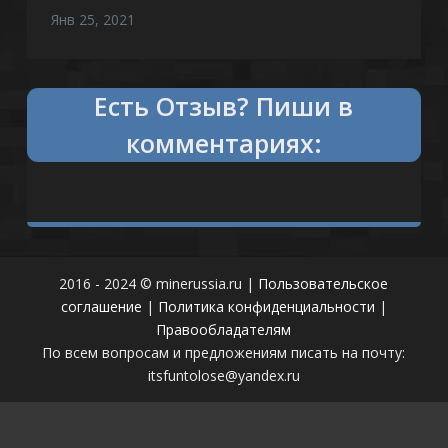
Янв 25, 2021
Есть
что сказать?
Пиши в
комментариях:
2016 - 2024 © minerussia.ru |
Пользовательское
соглашение
|
Политика конфиденциальности
|
Правообладателям
По всем вопросам и предложениям писать на почту:
itsfuntolose@yandex.ru