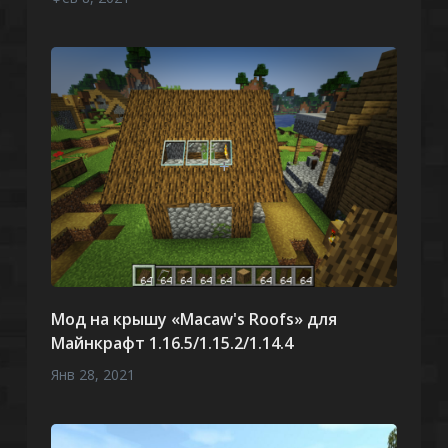
Мод на крышу «Macaw's Roofs» для
Майнкрафт 1.16.5/1.15.2/1.14.4
Янв 28, 2021