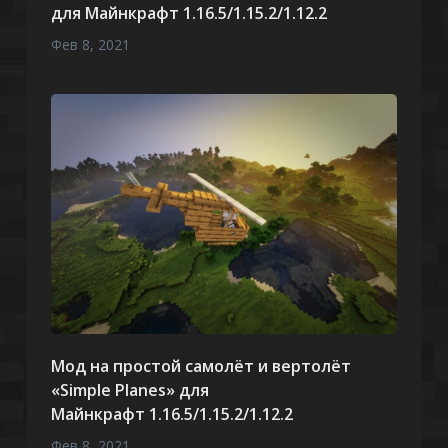
для Майнкрафт 1.16.5/1.15.2/1.12.2
Фев 8, 2021
Мод на простой самолёт и вертолёт
«Simple Planes» для
Майнкрафт 1.16.5/1.15.2/1.12.2
Фев 8, 2021