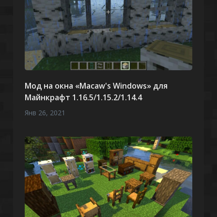
Мод на окна «Macaw's Windows» для
Майнкрафт 1.16.5/1.15.2/1.14.4
Янв 26, 2021