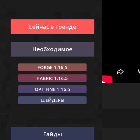
Сейчас в тренде
Необходимое
FORGE 1.16.5
FABRIC 1.16.5
OPTIFINE 1.16.5
ШЕЙДЕРЫ
Гайды