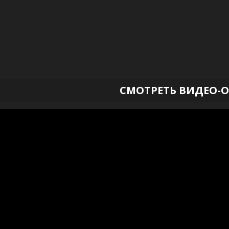
СМОТРЕТЬ ВИДЕО-О