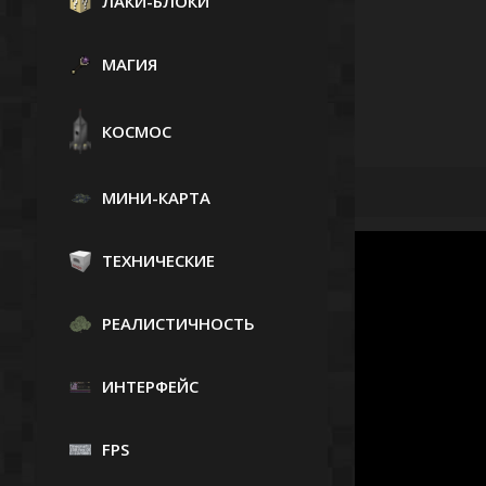
ЛАКИ-БЛОКИ
МАГИЯ
КОСМОС
МИНИ-КАРТА
ТЕХНИЧЕСКИЕ
РЕАЛИСТИЧНОСТЬ
ИНТЕРФЕЙС
FPS