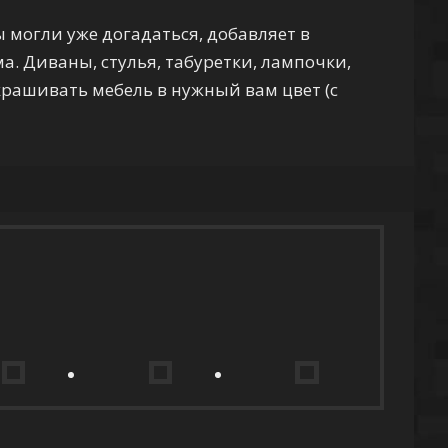
вы могли уже догадаться, добавляет в
. Диваны, стулья, табуретки, лампочки,
крашивать мебель в нужный вам цвет (с