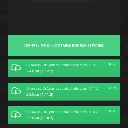
СКАЧАТЬ МОД «LOOTABLE BODIES» (ТРУПЫ):
Скачать DrCyanosLootableBodies-1.12-
39 КБ
2.4.0.jar
[1.12.2]
Скачать DrCyanosLootableBodies-1.11.2-
39 КБ
2.3.0.jar
[1.11.2]
Скачать DrCyanosLootableBodies-1.10.2-
39 КБ
2.2.0.jar
[1.10.2]