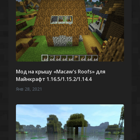
Мод на крышу «Macaw's Roofs» для
Майнкрафт 1.16.5/1.15.2/1.14.4
Янв 28, 2021