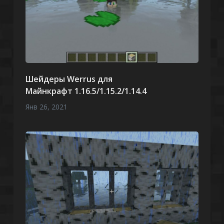
Шейдеры Werrus для
Майнкрафт 1.16.5/1.15.2/1.14.4
Янв 26, 2021