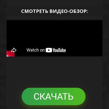
СМОТРЕТЬ ВИДЕО-ОБЗОР: