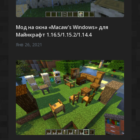
Мод на окна «Macaw's Windows» для
Майнкрафт 1.16.5/1.15.2/1.14.4
Янв 26, 2021