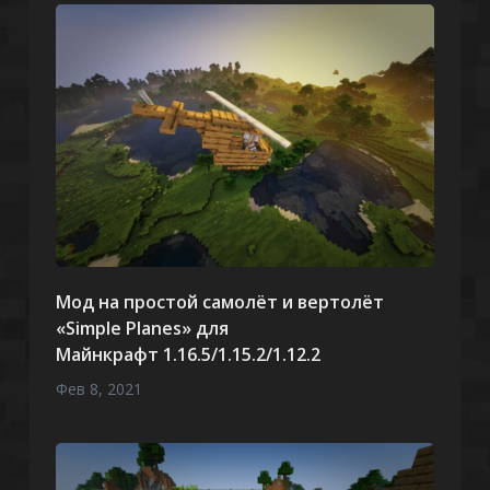
Мод на простой самолёт и вертолёт
«Simple Planes» для
Майнкрафт 1.16.5/1.15.2/1.12.2
Фев 8, 2021