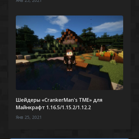
Янв 25, 2021
Шейдеры «CrankerMan's TME» для
Майнкрафт 1.16.5/1.15.2/1.12.2
Янв 25, 2021