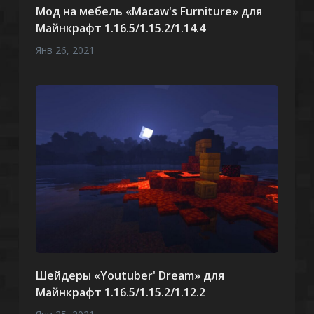
Мод на мебель «Macaw's Furniture» для
Майнкрафт 1.16.5/1.15.2/1.14.4
Янв 26, 2021
Шейдеры «Youtuber' Dream» для
Майнкрафт 1.16.5/1.15.2/1.12.2