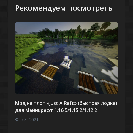
Рекомендуем посмотреть
Мод на плот «Just A Raft» (быстрая лодка)
для Майнкрафт 1.16.5/1.15.2/1.12.2
Фев 8, 2021