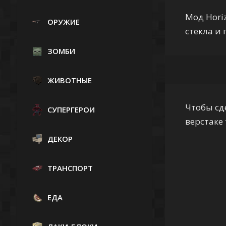
Мод Horiz
ОРУЖИЕ
стекла и 
ЗОМБИ
ЖИВОТНЫЕ
Чтобы сд
СУПЕРГЕРОИ
верстаке
ДЕКОР
ТРАНСПОРТ
ЕДА