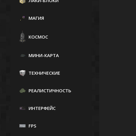
ЛАКИ-БЛОКИ
МАГИЯ
КОСМОС
МИНИ-КАРТА
ТЕХНИЧЕСКИЕ
РЕАЛИСТИЧНОСТЬ
ИНТЕРФЕЙС
FPS