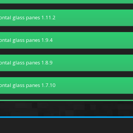
ontal glass panes 1.11.2
ontal glass panes 1.9.4
ontal glass panes 1.8.9
ontal glass panes 1.7.10