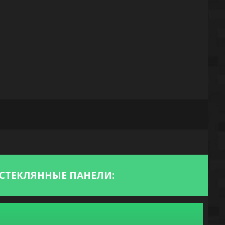
СТЕКЛЯННЫЕ ПАНЕЛИ: