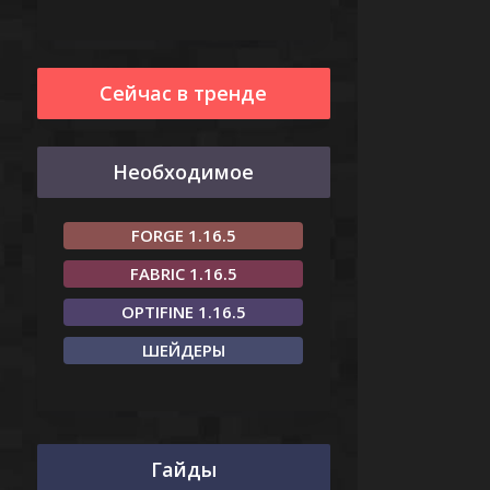
Сейчас в тренде
Необходимое
FORGE 1.16.5
FABRIC 1.16.5
OPTIFINE 1.16.5
ШЕЙДЕРЫ
Гайды