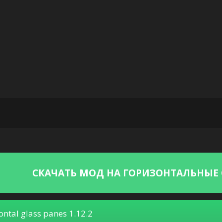
СКАЧАТЬ МОД НА ГОРИЗОНТАЛЬНЫЕ 
ontal glass panes 1.12.2