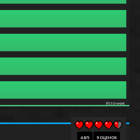
Источник
4.8/5
9 ОЦЕНОК