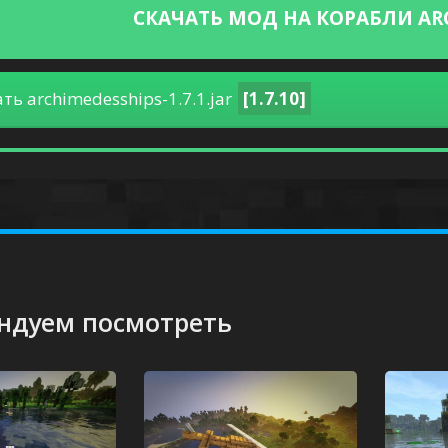
СКАЧАТЬ МОД НА КОРАБЛИ ARC
ть archimedesships-1.7.1.jar
[1.7.10]
ндуем посмотреть