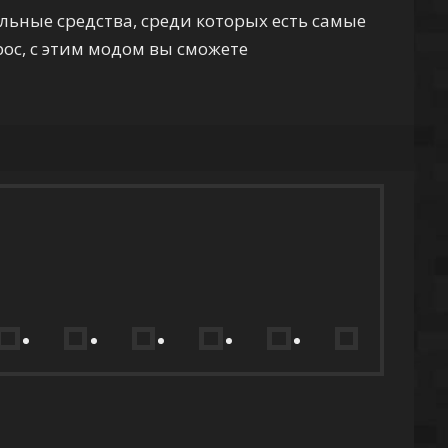
льные средства, среди которых есть самые
ос, с этим модом вы сможете