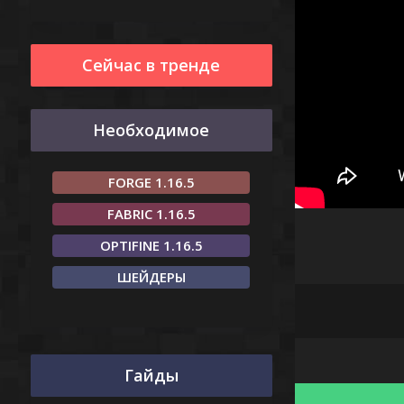
Сейчас в тренде
Необходимое
FORGE 1.16.5
FABRIC 1.16.5
OPTIFINE 1.16.5
ШЕЙДЕРЫ
Гайды