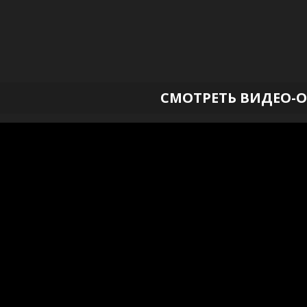
СМОТРЕТЬ ВИДЕО-О