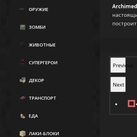
Archimed
ОРУЖИЕ
настоящи
построит
ЗОМБИ
ЖИВОТНЫЕ
СУПЕРГЕРОИ
Previous
ДЕКОР
Next
ТРАНСПОРТ
ЕДА
ЛАКИ-БЛОКИ