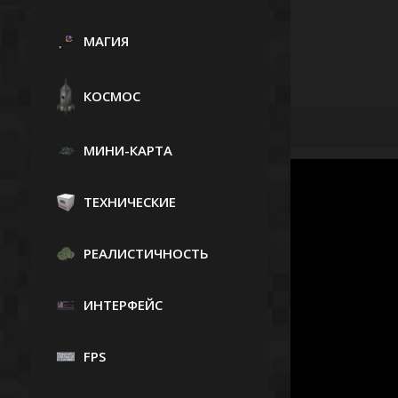
МАГИЯ
КОСМОС
МИНИ-КАРТА
ТЕХНИЧЕСКИЕ
РЕАЛИСТИЧНОСТЬ
ИНТЕРФЕЙС
FPS