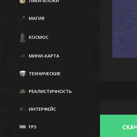
ЛАКИ-БЛОКИ
МАГИЯ
КОСМОС
МИНИ-КАРТА
ТЕХНИЧЕСКИЕ
РЕАЛИСТИЧНОСТЬ
ИНТЕРФЕЙС
СКАЧ
FPS