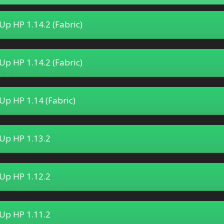
 Up HP 1.14.2 (Fabric)
 Up HP 1.14.2 (Fabric)
 Up HP 1.14 (Fabric)
 Up HP 1.13.2
 Up HP 1.12.2
 Up HP 1.11.2