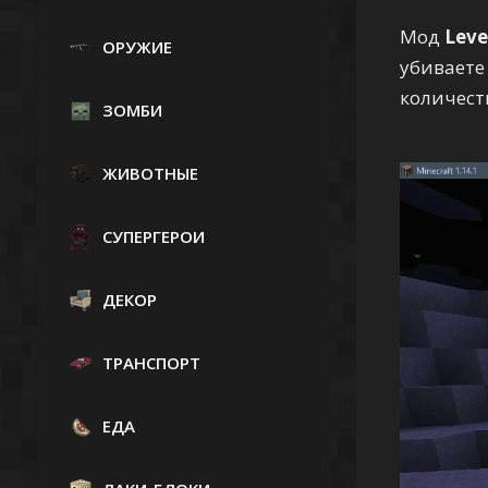
Мод
Leve
ОРУЖИЕ
убиваете
количес
ЗОМБИ
ЖИВОТНЫЕ
СУПЕРГЕРОИ
ДЕКОР
ТРАНСПОРТ
ЕДА