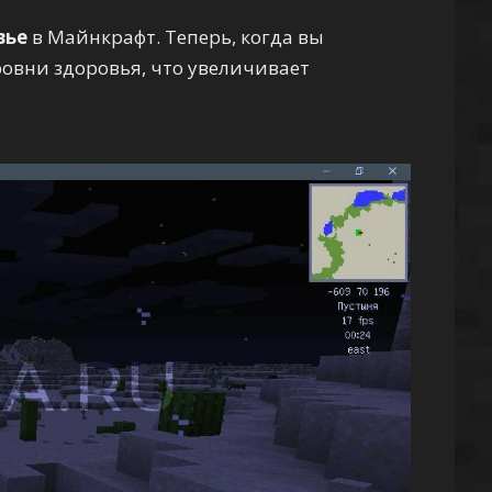
вье
в Майнкрафт. Теперь, когда вы
ровни здоровья, что увеличивает