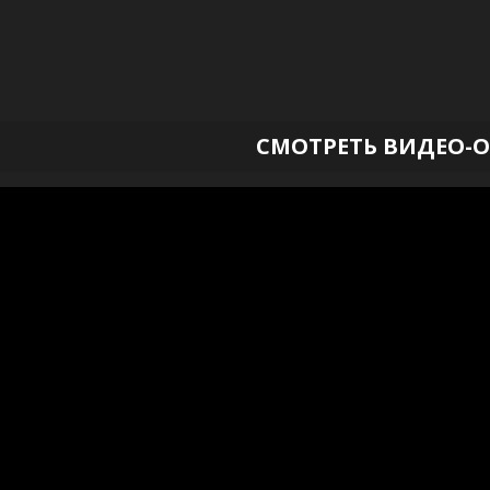
СМОТРЕТЬ ВИДЕО-О