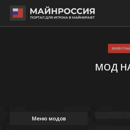
ЖИВОТНЫЕ
МОД НА
Меню модов