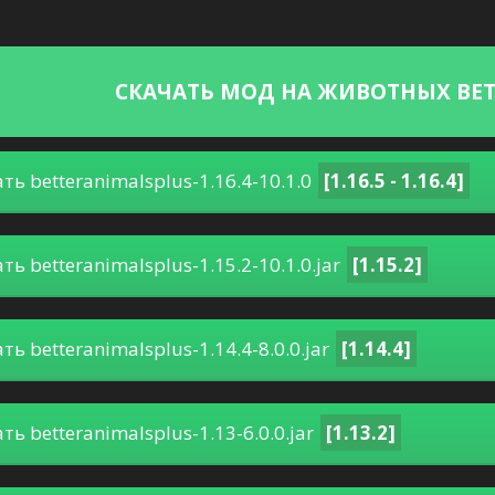
СКАЧАТЬ МОД НА ЖИВОТНЫХ BETT
ть betteranimalsplus-1.16.4-10.1.0
[1.16.5 - 1.16.4]
ть betteranimalsplus-1.15.2-10.1.0.jar
[1.15.2]
ть betteranimalsplus-1.14.4-8.0.0.jar
[1.14.4]
ть betteranimalsplus-1.13-6.0.0.jar
[1.13.2]