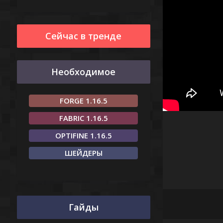
Сейчас в тренде
Необходимое
FORGE 1.16.5
FABRIC 1.16.5
OPTIFINE 1.16.5
ШЕЙДЕРЫ
Гайды