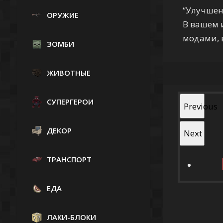
“Улучшен
ОРУЖИЕ
В вашем 
модами, 
ЗОМБИ
ЖИВОТНЫЕ
СУПЕРГЕРОИ
Previous
ДЕКОР
Next
ТРАНСПОРТ
ЕДА
ЛАКИ-БЛОКИ