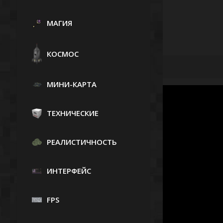
МАГИЯ
КОСМОС
МИНИ-КАРТА
ТЕХНИЧЕСКИЕ
РЕАЛИСТИЧНОСТЬ
ИНТЕРФЕЙС
FPS