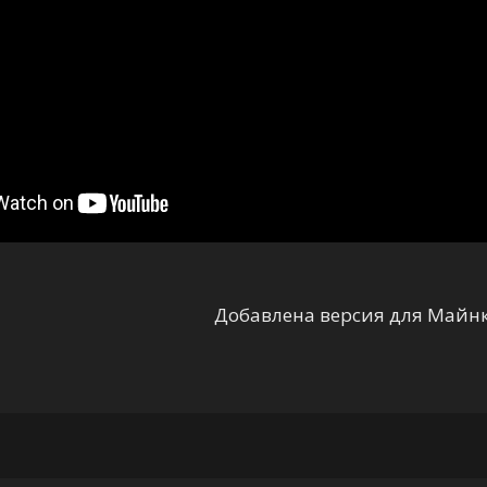
Добавлена версия для Майнк