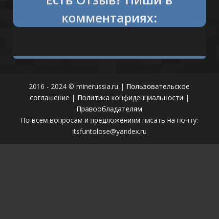
комментариях:
2016 - 2024 © minerussia.ru |
Пользовательское
соглашение
|
Политика конфиденциальности
|
Правообладателям
По всем вопросам и предложениям писать на почту:
itsfuntolose@yandex.ru