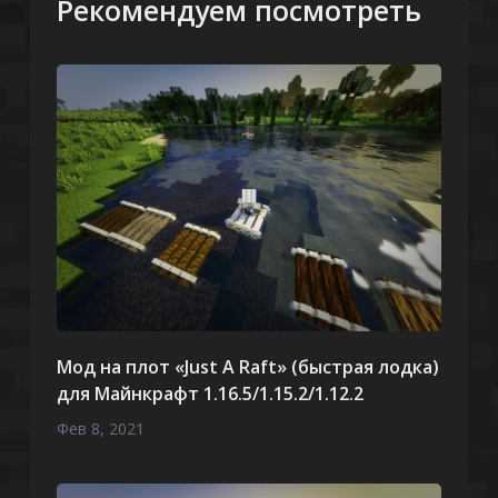
Рекомендуем посмотреть
Мод на плот «Just A Raft» (быстрая лодка)
для Майнкрафт 1.16.5/1.15.2/1.12.2
Фев 8, 2021