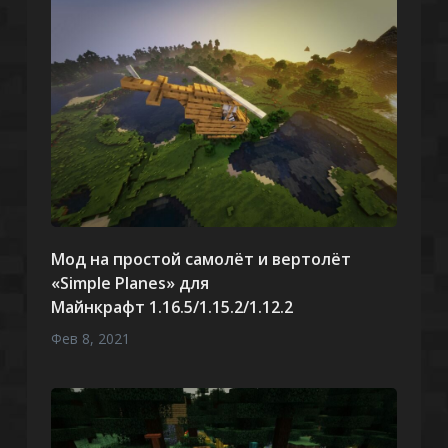
Мод на простой самолёт и вертолёт
«Simple Planes» для
Майнкрафт 1.16.5/1.15.2/1.12.2
Фев 8, 2021