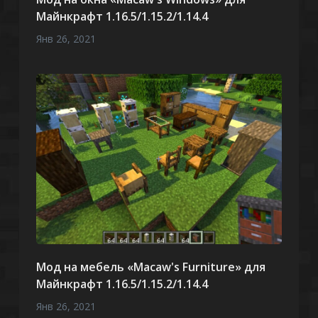
Майнкрафт 1.16.5/1.15.2/1.14.4
Янв 26, 2021
Мод на мебель «Macaw's Furniture» для
Майнкрафт 1.16.5/1.15.2/1.14.4
Янв 26, 2021