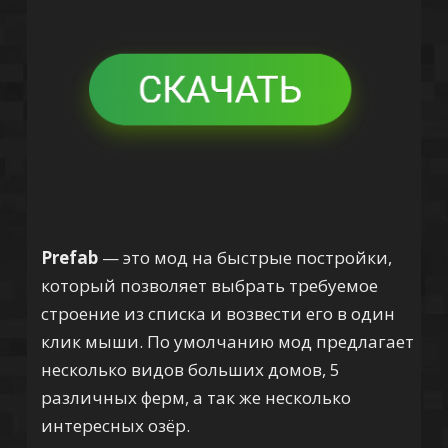
Prefab
— это мод на быстрые постройки,
который позволяет выбрать требуемое
строение из списка и возвести его в один
клик мыши. По умолчанию мод предлагает
несколько видов больших домов, 5
различных ферм, а так же несколько
интересных озёр.