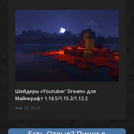
Шейдеры «Youtuber' Dream» для
Майнкрафт 1.16.5/1.15.2/1.12.2
Янв 25, 2021
Есть
что сказать?
Пиши в