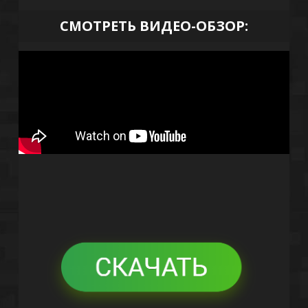
СМОТРЕТЬ ВИДЕО-ОБЗОР: