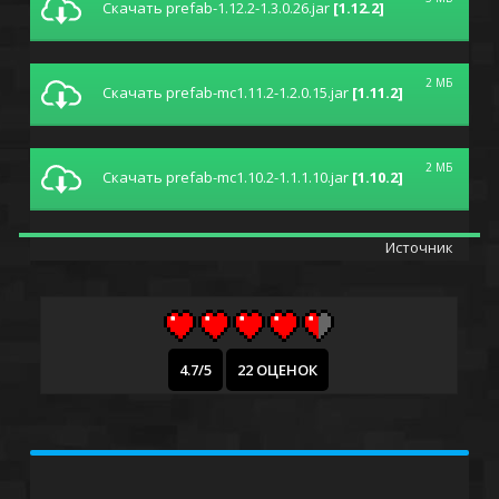
Скачать prefab-1.12.2-1.3.0.26.jar
[1.12.2]
2 МБ
Скачать prefab-mc1.11.2-1.2.0.15.jar
[1.11.2]
2 МБ
Скачать prefab-mc1.10.2-1.1.1.10.jar
[1.10.2]
Источник
4.7/5
22 ОЦЕНОК