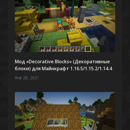
Мод «Decorative Blocks» (Декоративные
блоки) для Майнкрафт 1.16.5/1.15.2/1.14.4
Янв 28, 2021