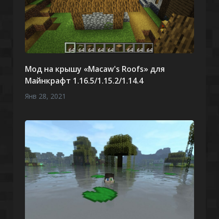
Мод на крышу «Macaw's Roofs» для
Майнкрафт 1.16.5/1.15.2/1.14.4
Янв 28, 2021