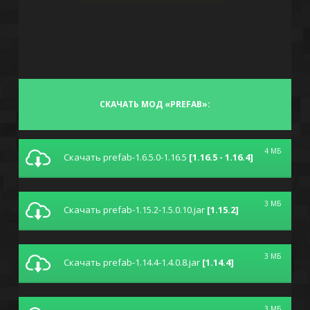
СКАЧАТЬ МОД «PREFAB»:
4 МБ
Скачать prefab-1.6.5.0-1.16.5
[1.16.5 - 1.16.4]
3 МБ
Скачать prefab-1.15.2-1.5.0.10.jar
[1.15.2]
3 МБ
Скачать prefab-1.14.4-1.4.0.8.jar
[1.14.4]
3 МБ