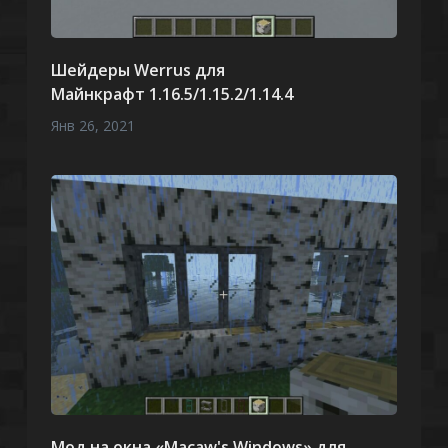
Шейдеры Werrus для
Майнкрафт 1.16.5/1.15.2/1.14.4
Янв 26, 2021
Мод на окна «Macaw's Windows» для