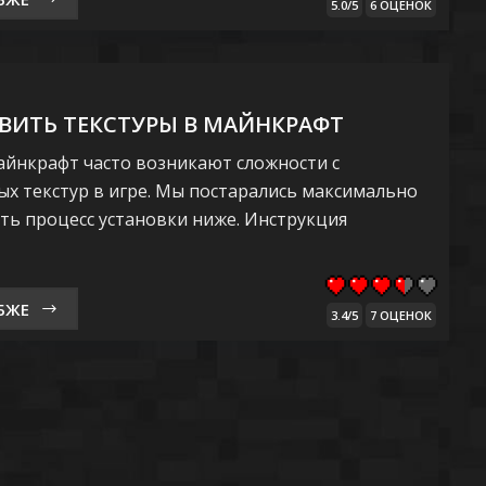
5.0/5
6 ОЦЕНОК
ВИТЬ ТЕКСТУРЫ В МАЙНКРАФТ
айнкрафт часто возникают сложности с
ых текстур в игре. Мы постарались максимально
ть процесс установки ниже. Инструкция
БЖЕ
3.4/5
7 ОЦЕНОК