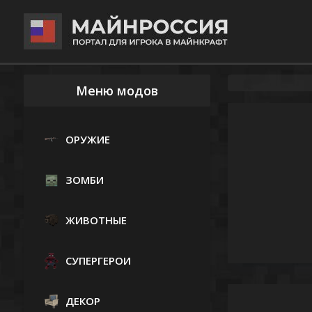
Меню модов
ОРУЖИЕ
ЗОМБИ
ЖИВОТНЫЕ
СУПЕРГЕРОИ
ДЕКОР