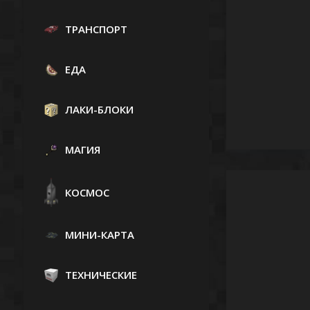
ТРАНСПОРТ
ЕДА
ЛАКИ-БЛОКИ
МАГИЯ
КОСМОС
МИНИ-КАРТА
ТЕХНИЧЕСКИЕ