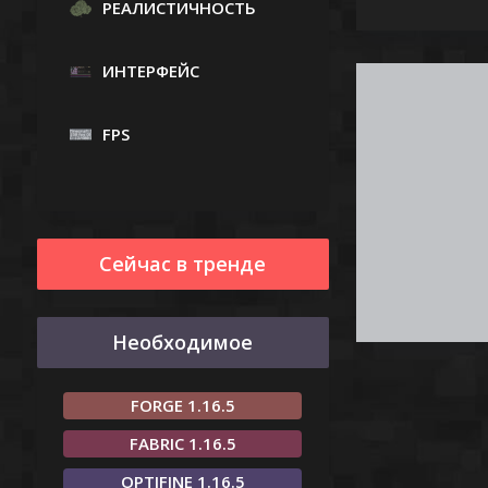
РЕАЛИСТИЧНОСТЬ
ИНТЕРФЕЙС
FPS
Сейчас в тренде
Необходимое
FORGE 1.16.5
FABRIC 1.16.5
OPTIFINE 1.16.5