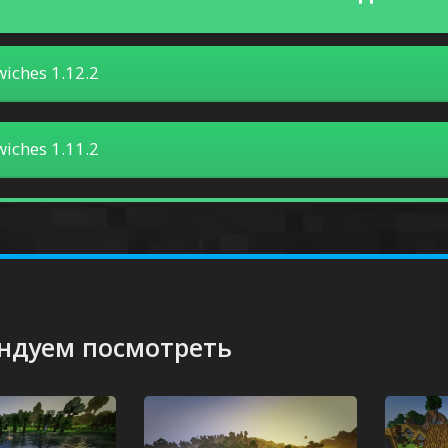
iches 1.12.2
iches 1.11.2
ндуем посмотреть