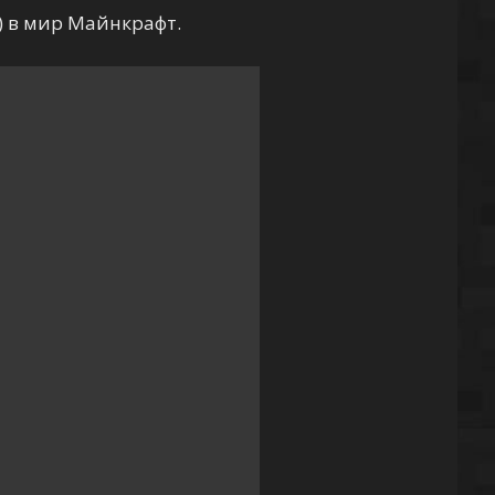
) в мир Майнкрафт.