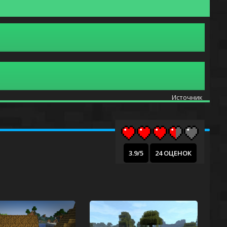
Источник
3.9/5
24 ОЦЕНОК