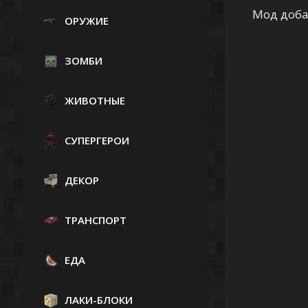
Мод доб
ОРУЖИЕ
ЗОМБИ
ЖИВОТНЫЕ
СУПЕРГЕРОИ
ДЕКОР
ТРАНСПОРТ
ЕДА
ЛАКИ-БЛОКИ