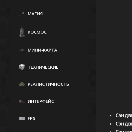
МАГИЯ
КОСМОС
МИНИ-КАРТА
ТЕХНИЧЕСКИЕ
РЕАЛИСТИЧНОСТЬ
ИНТЕРФЕЙС
Сэндв
FPS
Сэндв
Сэндв