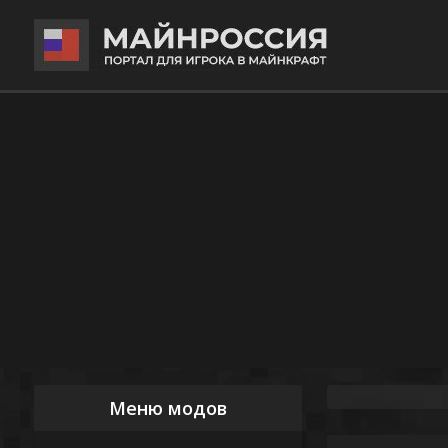
Меню модов