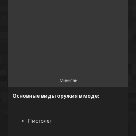
Миниган
Основные виды оружия в моде:
Пистолет