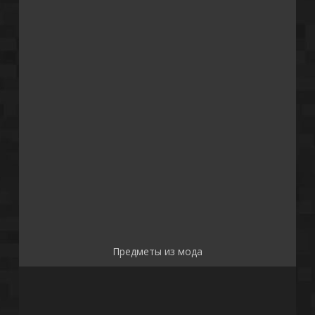
Предметы из мода