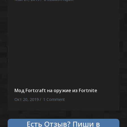
Мод Fortcraft на оружие из Fortnite
Окт 20, 2019
1 Comment
Есть
что сказать?
Пиши в