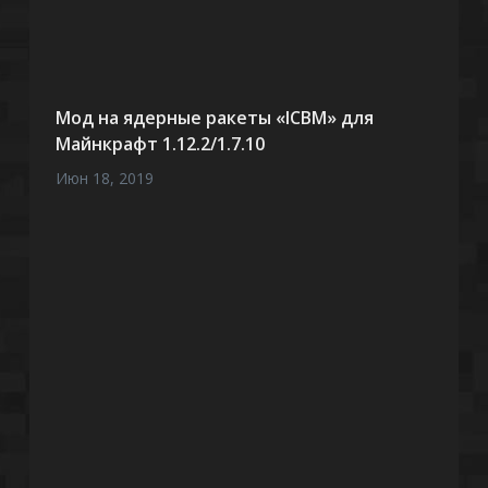
Мод на ядерные ракеты «ICBM» для
Майнкрафт 1.12.2/1.7.10
Июн 18, 2019