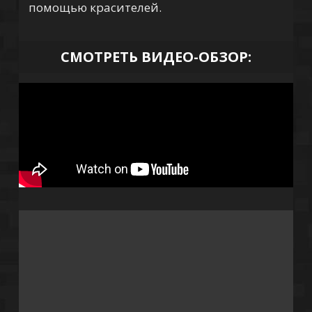
помощью красителей.
СМОТРЕТЬ ВИДЕО-ОБЗОР: