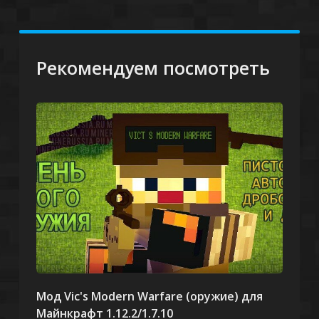
Рекомендуем посмотреть
Мод Vic's Modern Warfare (оружие) для
Майнкрафт 1.12.2/1.7.10