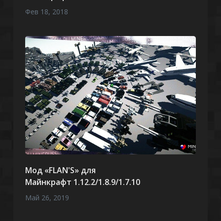
Фев 18, 2018
Мод «FLAN'S» для
Майнкрафт 1.12.2/1.8.9/1.7.10
Май 26, 2019