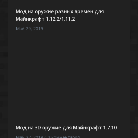
Мод на оружие разных времен для
Майнкрафт 1.12.2/1.11.2
Май 29, 2019
Мод на 3D оружие для Майнкрафт 1.7.10
Май 27, 2019
2 комментария