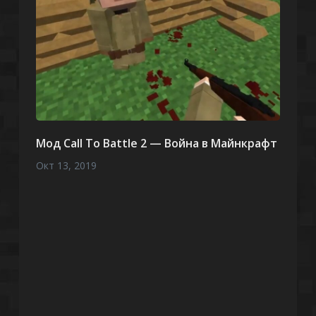
Мод Call To Battle 2 — Война в Майнкрафт
Окт 13, 2019