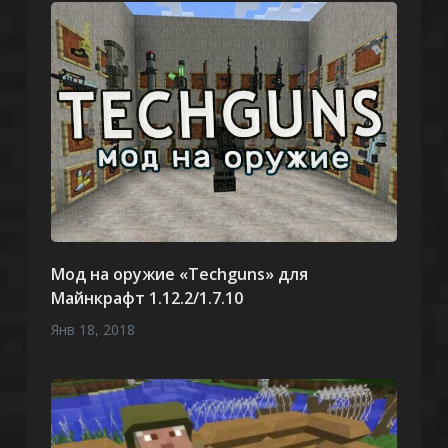
Мод на оружие «Techguns» для
Майнкрафт 1.12.2/1.7.10
Янв 18, 2018