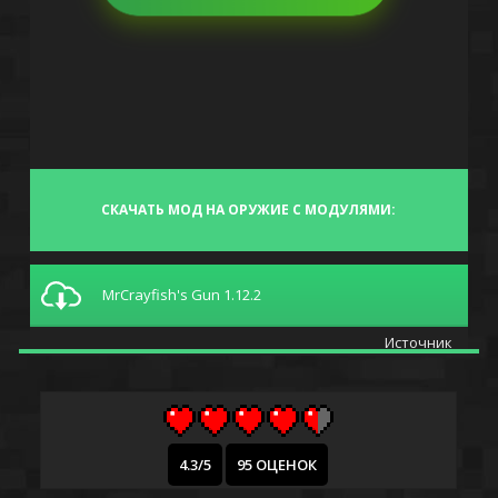
СКАЧАТЬ МОД НА ОРУЖИЕ С МОДУЛЯМИ:
MrCrayfish's Gun 1.12.2
Источник
4.3/5
95 ОЦЕНОК