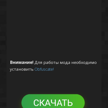
Внимание!
Для работы мода необходимо
установить
Obfuscate!