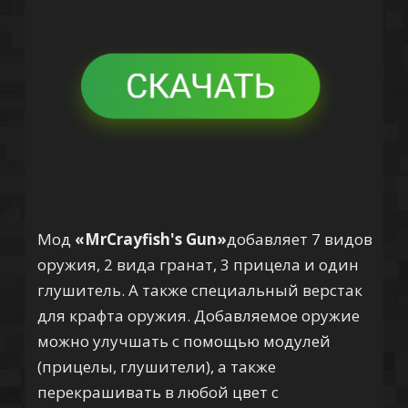
Мод
«MrCrayfish's Gun»
добавляет 7 видов
оружия, 2 вида гранат, 3 прицела и один
глушитель. А также специальный верстак
для крафта оружия. Добавляемое оружие
можно улучшать с помощью модулей
(прицелы, глушители), а также
перекрашивать в любой цвет с