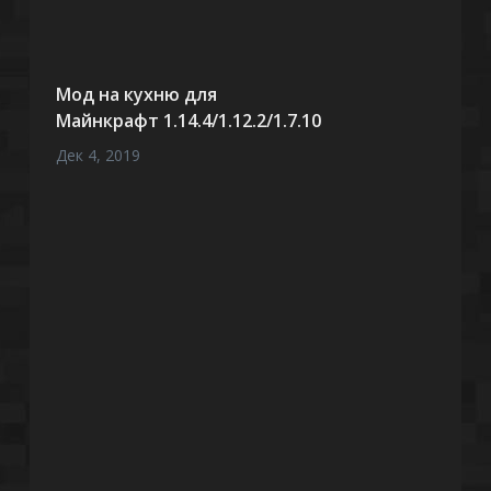
Мод на кухню для
Майнкрафт 1.14.4/1.12.2/1.7.10
Дек 4, 2019