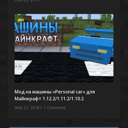
Мод на машины «Personal car» для
Майнкрафт 1.12.2/1.11.2/1.10.2
Фев 27, 2018
1 Comment