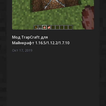
Мод TrapCraft для
Майнкрафт 1.16.5/1.12.2/1.7.10
Окт 17, 2019