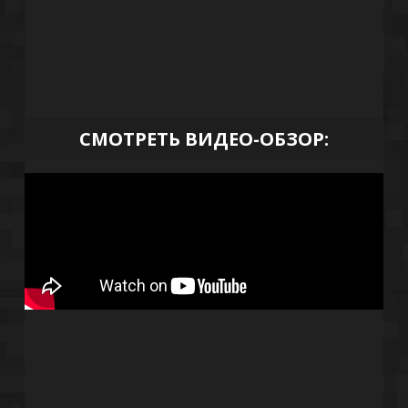
СМОТРЕТЬ ВИДЕО-ОБЗОР: