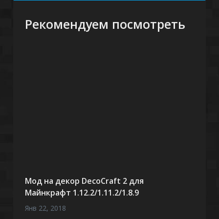
Рекомендуем посмотреть
Мод на декор DecoCraft 2 для
Майнкрафт 1.12.2/1.11.2/1.8.9
Янв 22, 2018