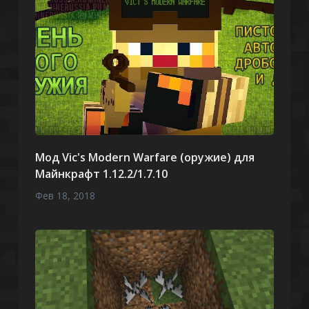
Мод Vic's Modern Warfare (оружие) для
Майнкрафт 1.12.2/1.7.10
Фев 18, 2018