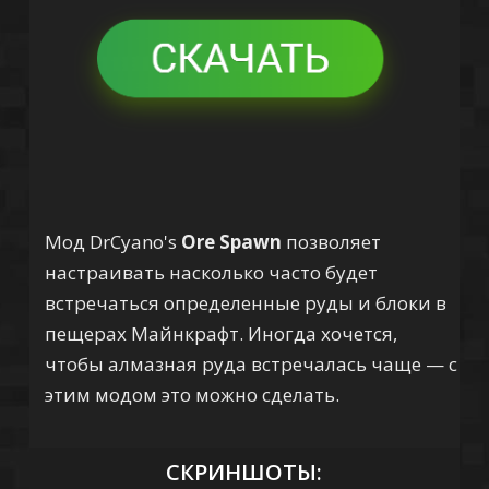
Мод DrCyano's
Ore Spawn
позволяет
настраивать насколько часто будет
встречаться определенные руды и блоки в
пещерах Майнкрафт. Иногда хочется,
чтобы алмазная руда встречалась чаще — с
этим модом это можно сделать.
СКРИНШОТЫ: