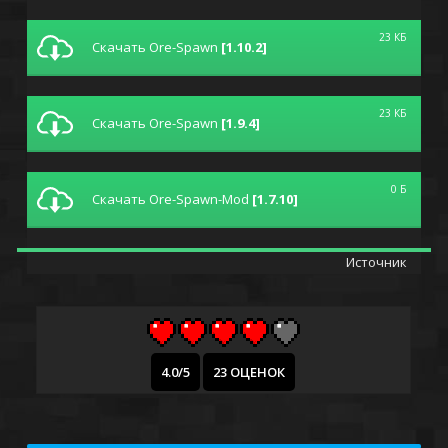
23 КБ
Скачать Ore-Spawn
[1.10.2]
23 КБ
Скачать Ore-Spawn
[1.9.4]
0 Б
Скачать Ore-Spawn-Mod
[1.7.10]
Источник
4.0/5
23 ОЦЕНОК