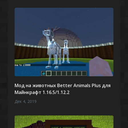
Мод на животных Better Animals Plus для
Майнкрафт 1.16.5/1.12.2
Дек 4, 2019