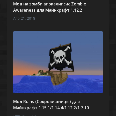
Мод на зомби апокалипсис Zombie
Awareness для Майнкрафт 1.12.2
Апр 21, 2018
Мод Ruins (Сокровищницы) для
Майнкрафт 1.15.1/1.14.4/1.12.2/1.7.10
Ноя 29, 2019