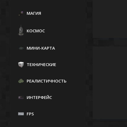
МАГИЯ
КОСМОС
МИНИ-КАРТА
ТЕХНИЧЕСКИЕ
РЕАЛИСТИЧНОСТЬ
ИНТЕРФЕЙС
FPS