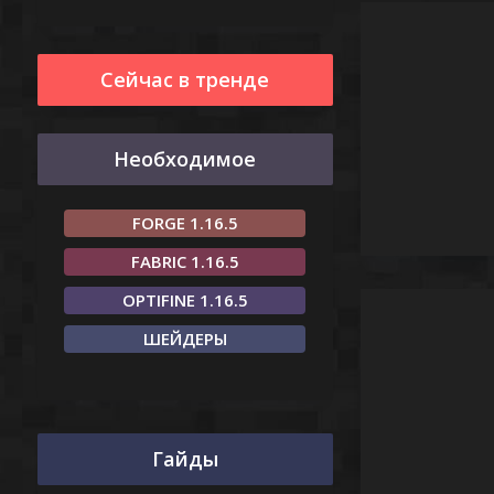
Сейчас в тренде
Необходимое
FORGE 1.16.5
FABRIC 1.16.5
OPTIFINE 1.16.5
ШЕЙДЕРЫ
Гайды