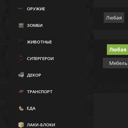
ОРУЖИЕ
Любая
ЗОМБИ
ЖИВОТНЫЕ
Любая
СУПЕРГЕРОИ
Мебель
ДЕКОР
ТРАНСПОРТ
ЕДА
ЛАКИ-БЛОКИ