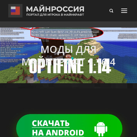
МОДЫ ДЛЯ
МАЙНКРАФТ 1.16.4