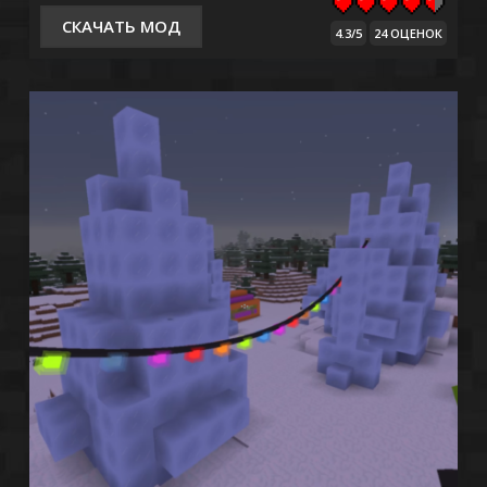
СКАЧАТЬ МОД
4.3/5
24 ОЦЕНОК