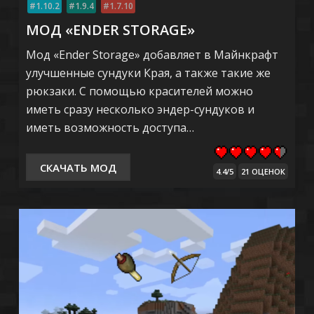
1.10.2
1.9.4
1.7.10
МОД «ENDER STORAGE»
Мод «Ender Storage» добавляет в Майнкрафт
улучшенные сундуки Края, а также такие же
рюкзаки. С помощью красителей можно
иметь сразу несколько эндер-сундуков и
иметь возможность доступа…
СКАЧАТЬ МОД
4.4/5
21 ОЦЕНОК