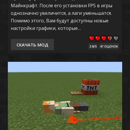
Майнкрафт. После его установки FPS в игры
однозначно увеличится, а лаги уменьшатся.
Помимо этого, Вам будут доступны новые
настройки графики, которые…
СКАЧАТЬ МОД
3.8/5
47 ОЦЕНОК