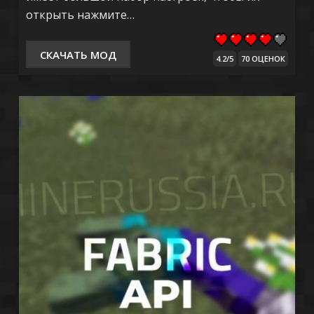
открыть нажмите…
СКАЧАТЬ МОД
4.2/5
70 ОЦЕНОК