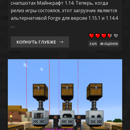
снапшотах Майнкрафт 1.14. Теперь, когда
релиз игры состоялся, этот загрузчик является
альтернативой Forge для версии 1.15.1 и 1.14.4
.…
КОПНУТЬ ГЛУБЖЕ
3.6/5
49 ОЦЕНОК