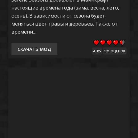
настоящие времена года (зима, весна, лето,
осень). В зависимости от сезона будет
меняться цвет травы и деревьев. Также от
времени…
СКАЧАТЬ МОД
4.3/5
121 ОЦЕНОК