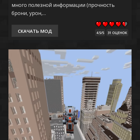
много полезной информации (прочность
брони, урон,…
СКАЧАТЬ МОД
4.5/5
31 ОЦЕНОК