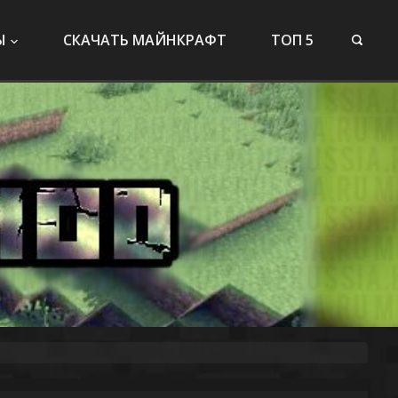
Ы
СКАЧАТЬ МАЙНКРАФТ
ТОП 5