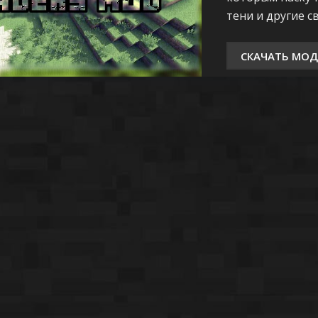
тени и другие с
СКАЧАТЬ МОД