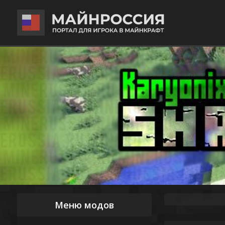
Меню модов