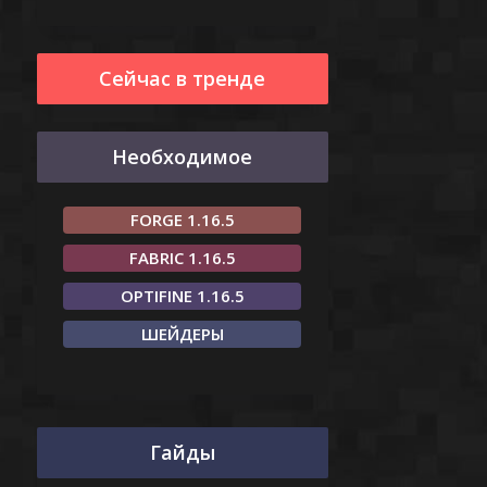
Сейчас в тренде
Необходимое
FORGE 1.16.5
FABRIC 1.16.5
OPTIFINE 1.16.5
ШЕЙДЕРЫ
Гайды