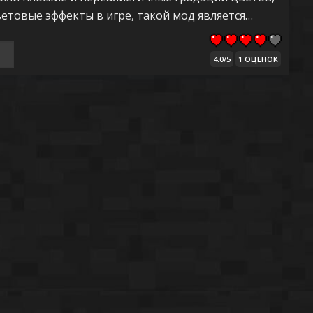
ветовые эффекты в игре, такой мод является…
4.0/5
1 ОЦЕНОК