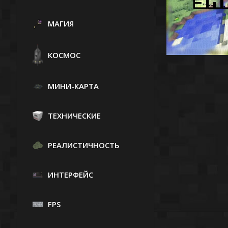
МАГИЯ
КОСМОС
МИНИ-КАРТА
ТЕХНИЧЕСКИЕ
РЕАЛИСТИЧНОСТЬ
ИНТЕРФЕЙС
FPS