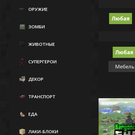
ОРУЖИЕ
Любая
ЗОМБИ
ЖИВОТНЫЕ
Любая
СУПЕРГЕРОИ
Мебель
ДЕКОР
ТРАНСПОРТ
ЕДА
ЛАКИ-БЛОКИ