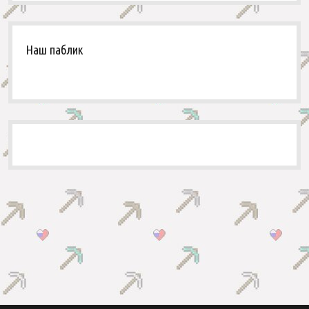
Наш паблик