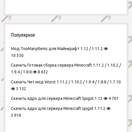
Популярное
Мод TooManyItems для Майнкрафт 1.12 / 1.11.2
16 350
Скачать Готовая сборка сервера Minecraft 1.11.2 / 1.10.2 /
1.9.4 / 1.8.8
8 632
Скачать Чит мод Wurst 1.11.2 / 1.10.2 / 1.9.4 / 1.8.8 / 1.7.10
5 152
Скачать ядро для сервера Minecraft Spigot 1.12
4 701
Скачать ядро для сервера Minecraft spigot 1.11.2
3 916