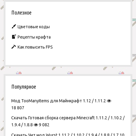
Полезное
Цветовые коды
Рецепты крафта
Как повысить FPS
Популярное
Мод TooManyItems для Майнкрафт 1.12 / 1.11.2
18 807
Скачать Готовая сборка сервера Minecraft 1.11.2 / 1.10.2 /
1.9.4 / 1.8.8
9 082
Скачать Чит мод Wurst 1.11.2 / 1.10.2 / 1.9.4 / 1.8.8 / 1.7.10