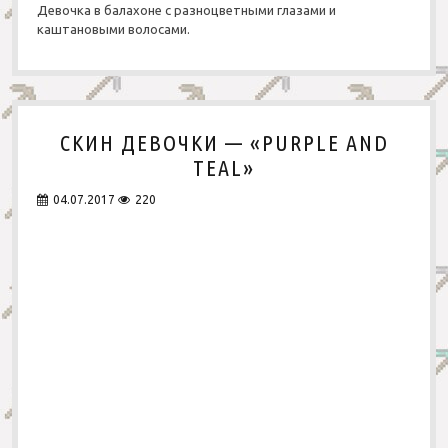
Девочка в балахоне с разноцветными глазами и
каштановыми волосами.
СКИН ДЕВОЧКИ — «PURPLE AND
TEAL»
04.07.2017
220