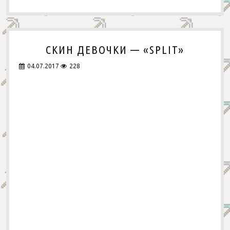
СКИН ДЕВОЧКИ — «SPLIT»
04.07.2017
228