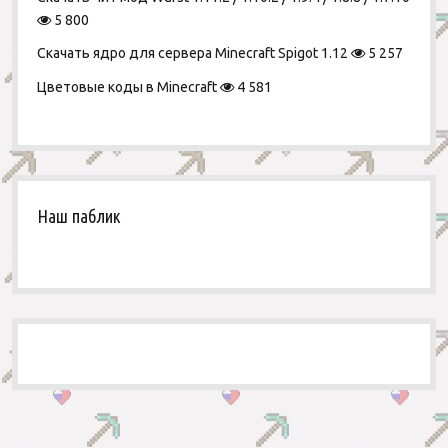
5 800
Скачать ядро для сервера Minecraft Spigot 1.12
5 257
Цветовые коды в Minecraft
4 581
Наш паблик