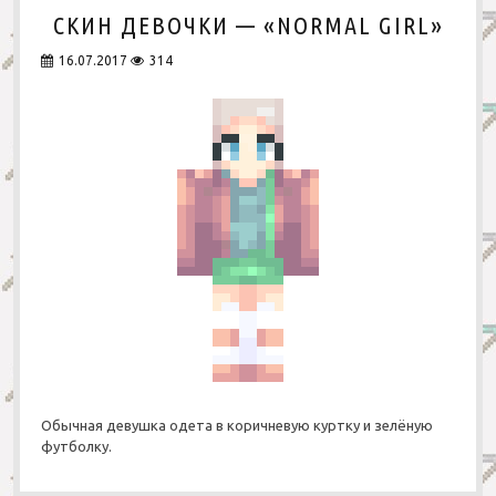
СКИН ДЕВОЧКИ — «NORMAL GIRL»
16.07.2017
314
Обычная девушка одета в коричневую куртку и зелёную
футболку.