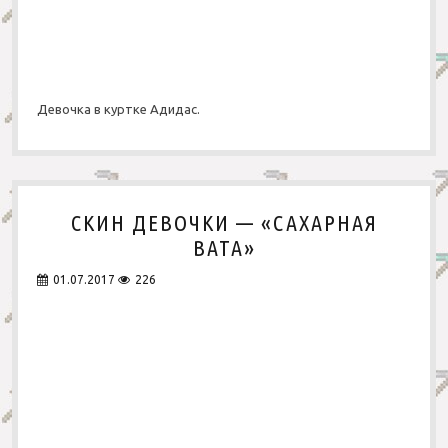
Девочка в куртке Адидас.
СКИН ДЕВОЧКИ — «САХАРНАЯ
ВАТА»
01.07.2017
226