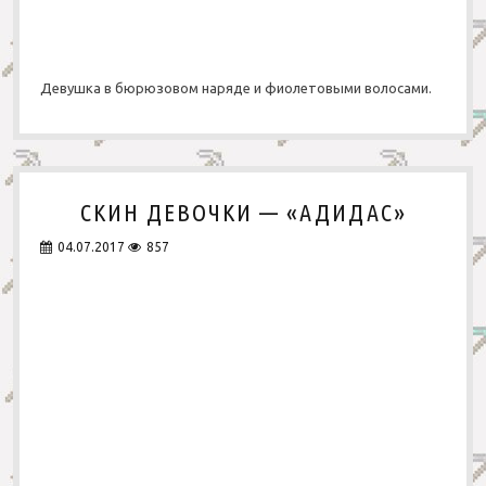
Девушка в бюрюзовом наряде и фиолетовыми волосами.
СКИН ДЕВОЧКИ — «АДИДАС»
04.07.2017
857