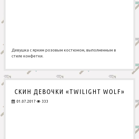
Девушка с ярким розовым костюмом, выполненным в
стиле конфетки.
СКИН ДЕВОЧКИ «TWILIGHT WOLF»
01.07.2017
333