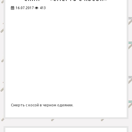
16.07.2017
413
Смерть с косой в черном одеянии.