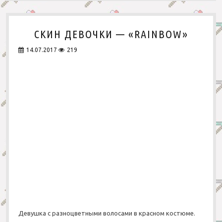
СКИН ДЕВОЧКИ — «RAINBOW»
14.07.2017
219
Девушка с разноцветными волосами в красном костюме.