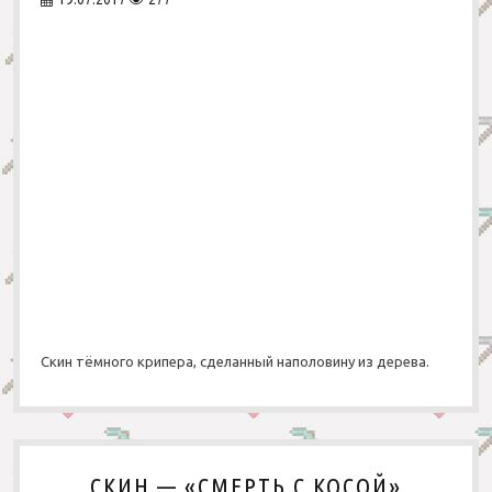
Скин тёмного крипера, сделанный наполовину из дерева.
СКИН — «СМЕРТЬ С КОСОЙ»