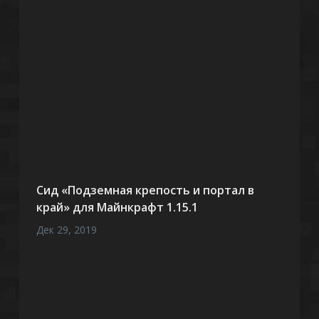
Сид «Подземная крепость и портал в
край» для Майнкрафт 1.15.1
Дек 29, 2019