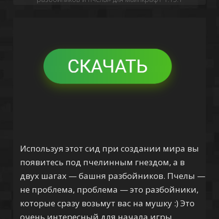
Используя этот сид при создании мира вы
появитесь под пчелинным гнездом, а в
двух шагах — башня разбойников. Пчелы —
не проблема, проблема — это разбойники,
которые сразу возьмут вас на мушку :) Это
очень интересный для начала игры