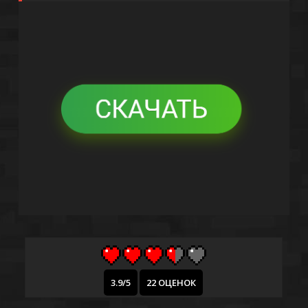
3.9/5
22 ОЦЕНОК