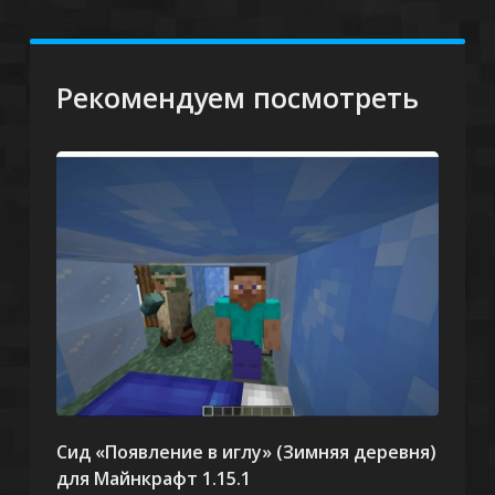
Рекомендуем посмотреть
Сид «Появление в иглу» (Зимняя деревня)
для Майнкрафт 1.15.1