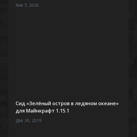
Янв 7, 2020
Сид «Зелёный остров в ледяном океане»
для Майнкрафт 1.15.1
Дек 30, 2019