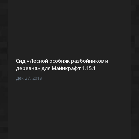
Сид «Лесной особняк разбойников и
деревня» для Майнкрафт 1.15.1
Дек 27, 2019