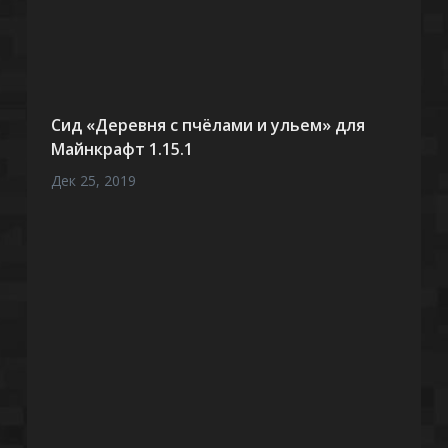
Сид «Деревня с пчёлами и ульем» для
Майнкрафт 1.15.1
Дек 25, 2019