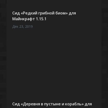
Сид «Редкий грибной биом» для
Майнкрафт 1.15.1
Дек 23, 2019
Сид «Деревня в пустыне и корабль» для