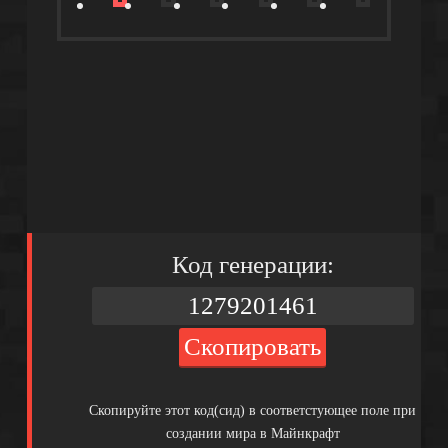
Код генерации:
Скопировать
Скопируйте этот код(сид) в соответстующее поле при
создании мира в Майнкрафт