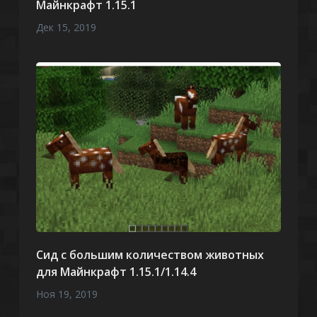
Майнкрафт 1.15.1
Дек 15, 2019
Сид с большим количеством животных
для Майнкрафт 1.15.1/1.14.4
Ноя 19, 2019