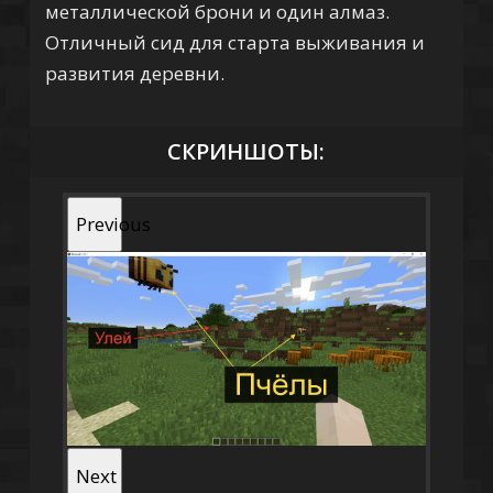
металлической брони и один алмаз.
Отличный сид для старта выживания и
развития деревни.
СКРИНШОТЫ:
Previous
Next