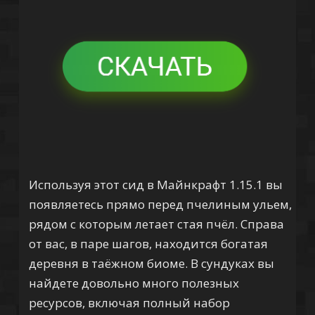
Используя этот сид в Майнкрафт 1.15.1 вы
появляетесь прямо перед пчелиным ульем,
рядом с которым летает стая пчёл. Справа
от вас, в паре шагов, находится богатая
деревня в таёжном биоме. В сундуках вы
найдете довольно много полезных
ресурсов, включая полный набор