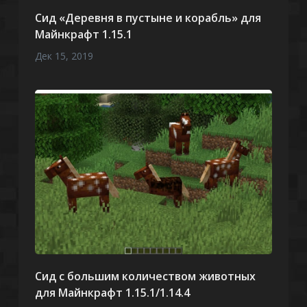
Сид «Деревня в пустыне и корабль» для
Майнкрафт 1.15.1
Дек 15, 2019
Сид с большим количеством животных
для Майнкрафт 1.15.1/1.14.4