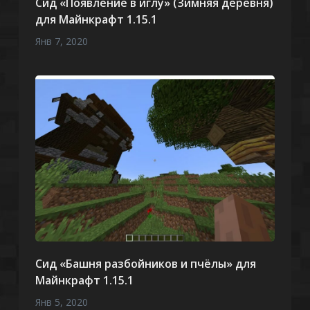
Сид «Появление в иглу» (Зимняя деревня)
для Майнкрафт 1.15.1
Янв 7, 2020
Сид «Башня разбойников и пчёлы» для
Майнкрафт 1.15.1
Янв 5, 2020