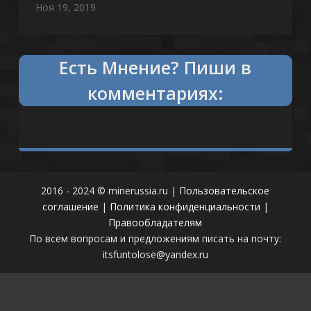
Ноя 19, 2019
Есть
что сказать?
Пиши в
комментариях:
2016 - 2024 © minerussia.ru |
Пользовательское
соглашение
|
Политика конфиденциальности
|
Правообладателям
По всем вопросам и предложениям писать на почту:
itsfuntolose@yandex.ru