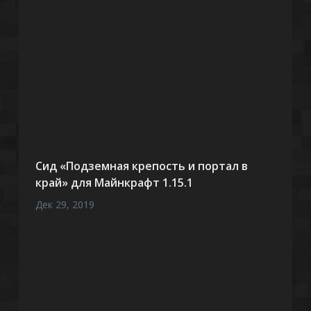
Сид «Подземная крепость и портал в
край» для Майнкрафт 1.15.1
Дек 29, 2019