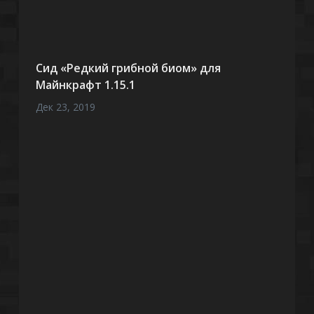
Сид «Редкий грибной биом» для
Майнкрафт 1.15.1
Дек 23, 2019