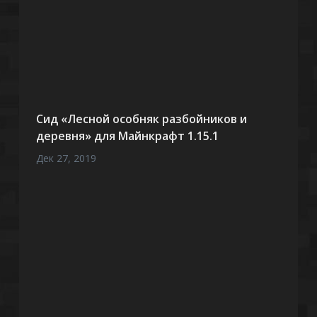
Сид «Лесной особняк разбойников и
деревня» для Майнкрафт 1.15.1
Дек 27, 2019