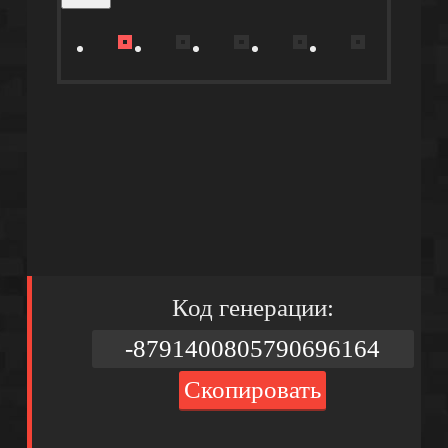
Код генерации:
Скопировать