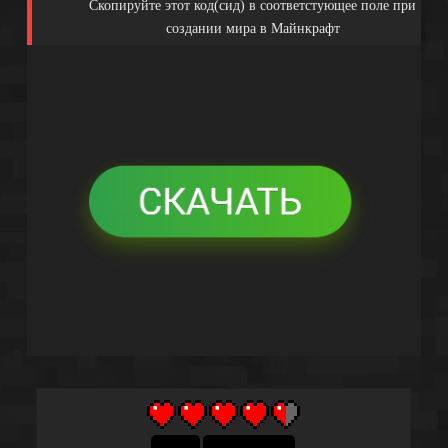
Скопируйте этот код(сид) в соответстующее поле при
создании мира в Майнкрафт