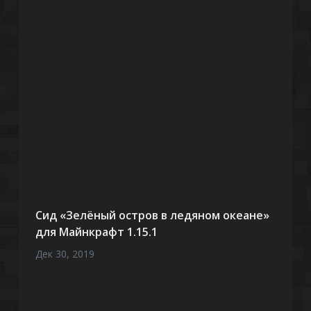
Сид «Зелёный остров в ледяном океане»
для Майнкрафт 1.15.1
Дек 30, 2019