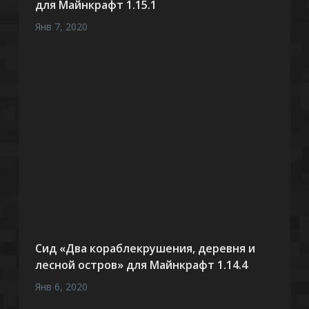
для Майнкрафт 1.15.1
Янв 7, 2020
Сид «Два кораблекрушения, деревня и
лесной остров» для Майнкрафт 1.14.4
Янв 6, 2020