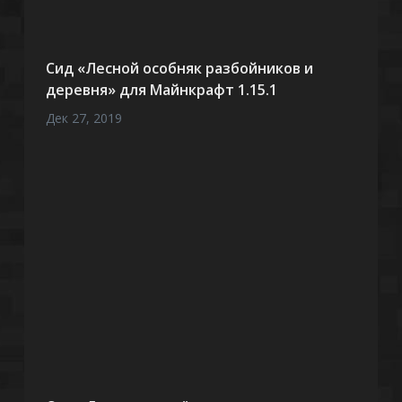
Сид «Лесной особняк разбойников и
деревня» для Майнкрафт 1.15.1
Дек 27, 2019