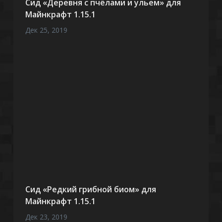
Сид «Деревня с пчёлами и ульем» для
Майнкрафт 1.15.1
Дек 25, 2019
Сид «Редкий грибной биом» для
Майнкрафт 1.15.1
Дек 23, 2019