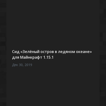
Сид «Зелёный остров в ледяном океане»
для Майнкрафт 1.15.1
Дек 30, 2019