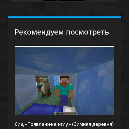
Рекомендуем посмотреть
Сид «Появление в иглу» (Зимняя деревня)