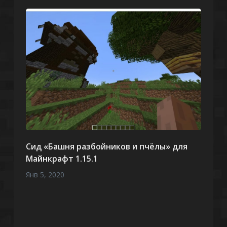
Сид «Башня разбойников и пчёлы» для
Майнкрафт 1.15.1
Янв 5, 2020