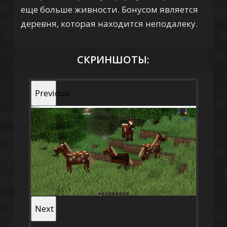
еще больше живности. Бонусом является
деревня, которая находится неподалеку.
СКРИНШОТЫ:
Previous
Next