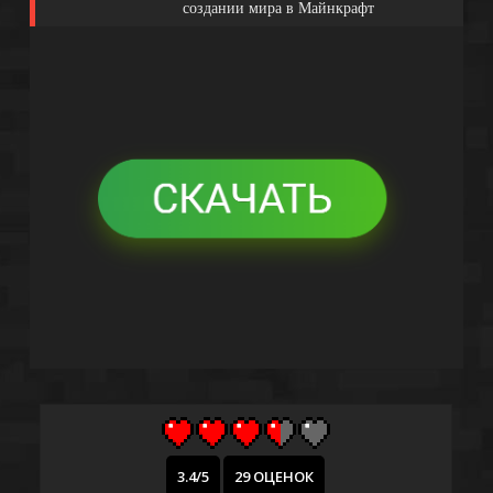
создании мира в Майнкрафт
3.4/5
29 ОЦЕНОК