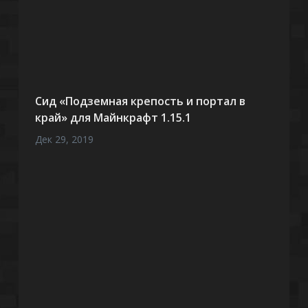
Сид «Подземная крепость и портал в
край» для Майнкрафт 1.15.1
Дек 29, 2019