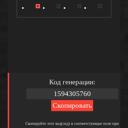
Код генерации:
Скопировать
Скопируйте этот код(сид) в соответстующее поле при