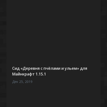
Сид «Деревня с пчёлами и ульем» для
Майнкрафт 1.15.1
Дек 25, 2019