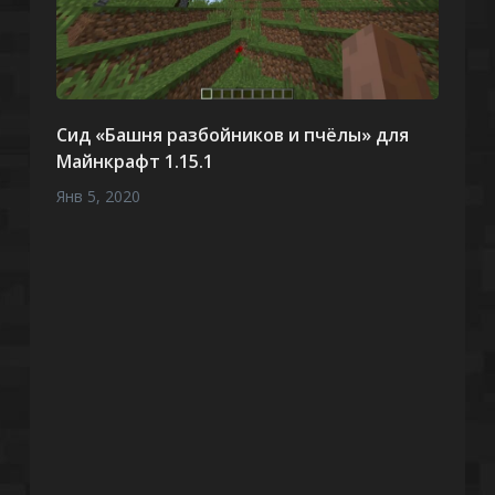
Сид «Башня разбойников и пчёлы» для
Майнкрафт 1.15.1
Янв 5, 2020