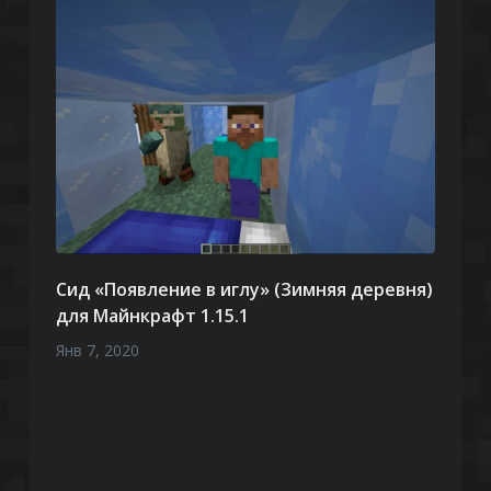
Сид «Появление в иглу» (Зимняя деревня)
для Майнкрафт 1.15.1
Янв 7, 2020