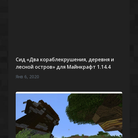
Сид «Два кораблекрушения, деревня и
лесной остров» для Майнкрафт 1.14.4
Янв 6, 2020