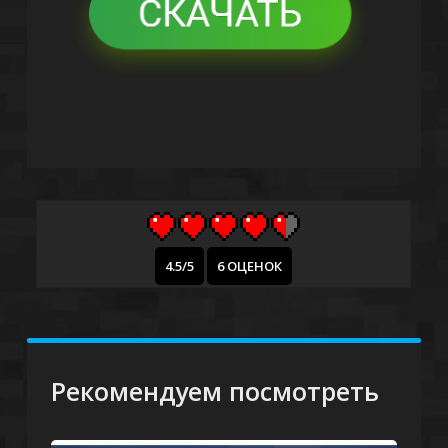
4.5/5
6 ОЦЕНОК
Рекомендуем посмотреть