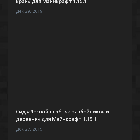
край» для Майнкрафт 1.15.1
Дек 29, 2019
Сид «Лесной особняк разбойников и
деревня» для Майнкрафт 1.15.1
Дек 27, 2019