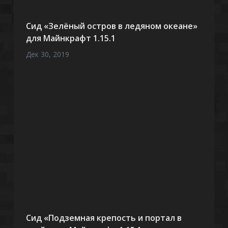
Сид «Зелёный остров в ледяном океане»
для Майнкрафт 1.15.1
Дек 30, 2019
Сид «Подземная крепость и портал в