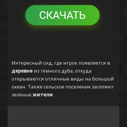
Интересный сид, где игрок появляется в
деревне
из тёмного дуба, откуда
открываются отличные виды на большой
океан. Также сельское поселение заселяют
зелёные
жители
.