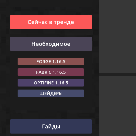
Сейчас в тренде
Необходимое
FORGE 1.16.5
FABRIC 1.16.5
OPTIFINE 1.16.5
ШЕЙДЕРЫ
Гайды