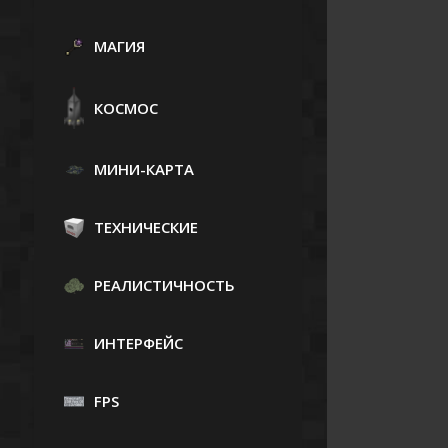
МАГИЯ
КОСМОС
МИНИ-КАРТА
ТЕХНИЧЕСКИЕ
РЕАЛИСТИЧНОСТЬ
ИНТЕРФЕЙС
FPS