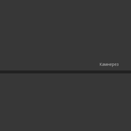
Камнерез