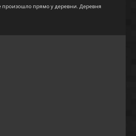
ое произошло прямо у деревни. Деревня