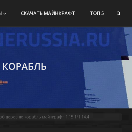
Ы
СКАЧАТЬ МАЙНКРАФТ
ТОП 5
 КОРАБЛЬ
об деревню корабль майнкрафт 1.15.1/1.14.4