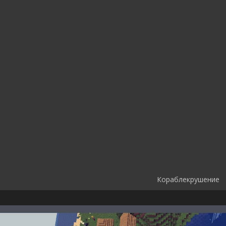
Кораблекрушение