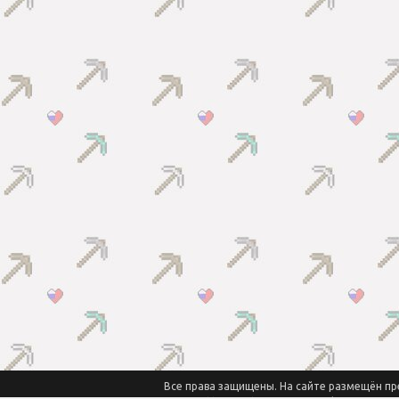
Все права защищены. На сайте размещён пр