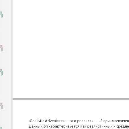
«Realistic Adventure» — это реалистичный приключенчен
Данный рп характеризуется как реалистичный и средне