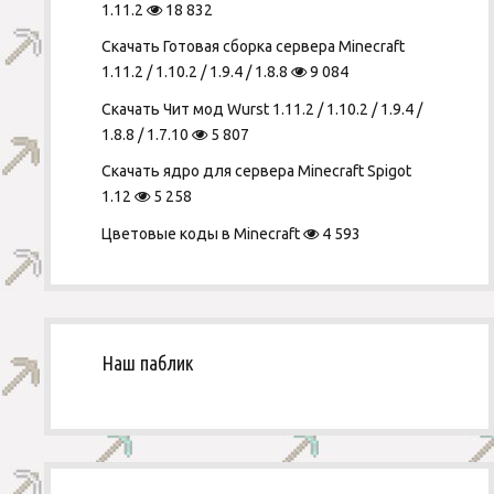
1.11.2
18 832
Скачать Готовая сборка сервера Minecraft
1.11.2 / 1.10.2 / 1.9.4 / 1.8.8
9 084
Скачать Чит мод Wurst 1.11.2 / 1.10.2 / 1.9.4 /
1.8.8 / 1.7.10
5 807
Скачать ядро для сервера Minecraft Spigot
1.12
5 258
Цветовые коды в Minecraft
4 593
Наш паблик