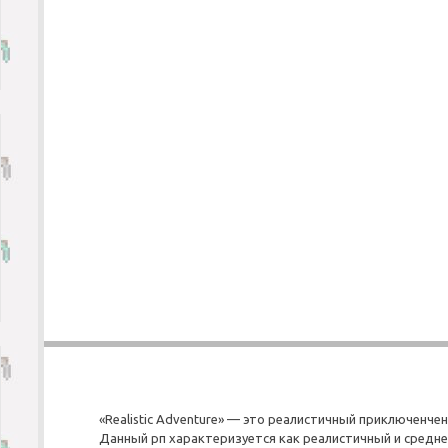
«Realistic Adventure» — это реалистичный приключенчен
Данный рп характеризуется как реалистичный и средне