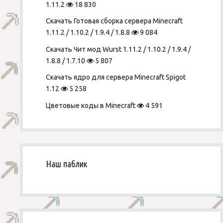
1.11.2
18 830
Скачать Готовая сборка сервера Minecraft
1.11.2 / 1.10.2 / 1.9.4 / 1.8.8
9 084
Скачать Чит мод Wurst 1.11.2 / 1.10.2 / 1.9.4 /
1.8.8 / 1.7.10
5 807
Скачать ядро для сервера Minecraft Spigot
1.12
5 258
Цветовые коды в Minecraft
4 591
Наш паблик