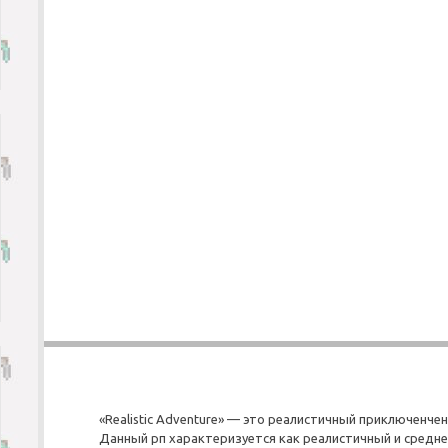
«Realistic Adventure» — это реалистичный приключенчен
Данный рп характеризуется как реалистичный и средне