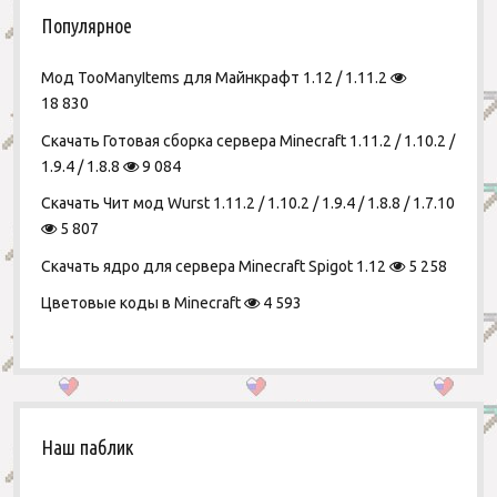
Популярное
Мод TooManyItems для Майнкрафт 1.12 / 1.11.2
18 830
Скачать Готовая сборка сервера Minecraft 1.11.2 / 1.10.2 /
1.9.4 / 1.8.8
9 084
Скачать Чит мод Wurst 1.11.2 / 1.10.2 / 1.9.4 / 1.8.8 / 1.7.10
5 807
Скачать ядро для сервера Minecraft Spigot 1.12
5 258
Цветовые коды в Minecraft
4 593
Наш паблик