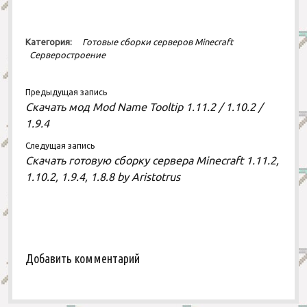
Категория:
Готовые сборки серверов Minecraft
Серверостроение
Предыдущая запись
Скачать мод Mod Name Tooltip 1.11.2 / 1.10.2 /
1.9.4
Следущая запись
Скачать готовую сборку сервера Minecraft 1.11.2,
1.10.2, 1.9.4, 1.8.8 by Aristotrus
Добавить комментарий