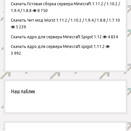
Скачать Готовая сборка сервера Minecraft 1.11.2 / 1.10.2 /
1.9.4 / 1.8.8
8 750
Скачать Чит мод Wurst 1.11.2 / 1.10.2 / 1.9.4 / 1.8.8 / 1.7.10
5 239
Скачать ядро для сервера Minecraft Spigot 1.12
4 834
Скачать ядро для сервера Minecraft spigot 1.11.2
3 992
Наш паблик