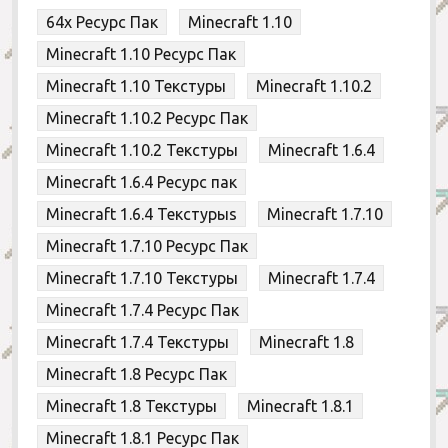
64x Ресурс Пак
Minecraft 1.10
Minecraft 1.10 Ресурс Пак
Minecraft 1.10 Текстуры
Minecraft 1.10.2
Minecraft 1.10.2 Ресурс Пак
Minecraft 1.10.2 Текстуры
Minecraft 1.6.4
Minecraft 1.6.4 Ресурс пак
Minecraft 1.6.4 Текстурыs
Minecraft 1.7.10
Minecraft 1.7.10 Ресурс Пак
Minecraft 1.7.10 Текстуры
Minecraft 1.7.4
Minecraft 1.7.4 Ресурс Пак
Minecraft 1.7.4 Текстуры
Minecraft 1.8
Minecraft 1.8 Ресурс Пак
Minecraft 1.8 Текстуры
Minecraft 1.8.1
Minecraft 1.8.1 Ресурс Пак