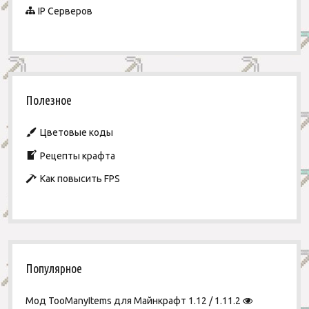
IP Серверов
Полезное
Цветовые коды
Рецепты крафта
Как повысить FPS
Популярное
Мод TooManyItems для Майнкрафт 1.12 / 1.11.2