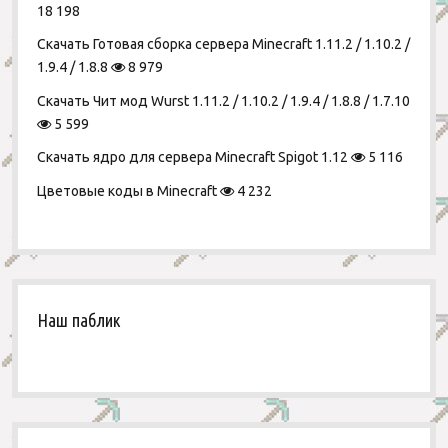
18 198
Скачать Готовая сборка сервера Minecraft 1.11.2 / 1.10.2 /
1.9.4 / 1.8.8
8 979
Скачать Чит мод Wurst 1.11.2 / 1.10.2 / 1.9.4 / 1.8.8 / 1.7.10
5 599
Скачать ядро для сервера Minecraft Spigot 1.12
5 116
Цветовые коды в Minecraft
4 232
Наш паблик