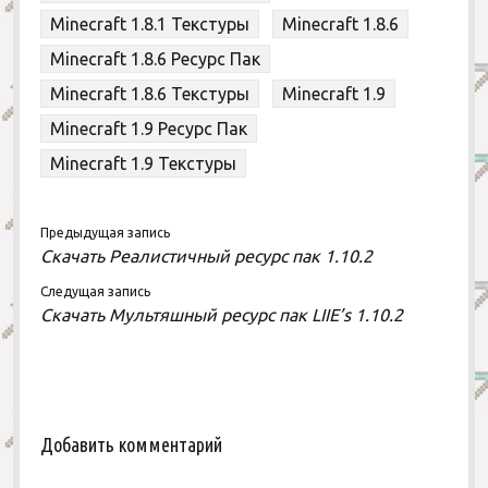
Minecraft 1.8.1 Текстуры
Minecraft 1.8.6
Minecraft 1.8.6 Ресурс Пак
Minecraft 1.8.6 Текстуры
Minecraft 1.9
Minecraft 1.9 Ресурс Пак
Minecraft 1.9 Текстуры
Предыдущая запись
Скачать Реалистичный ресурс пак 1.10.2
Следущая запись
Скачать Мультяшный ресурс пак LIIE’s 1.10.2
Добавить комментарий