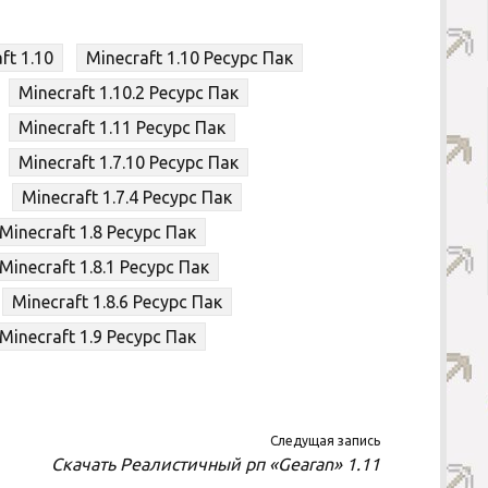
ft 1.10
Minecraft 1.10 Ресурс Пак
Minecraft 1.10.2 Ресурс Пак
Minecraft 1.11 Ресурс Пак
Minecraft 1.7.10 Ресурс Пак
Minecraft 1.7.4 Ресурс Пак
Minecraft 1.8 Ресурс Пак
Minecraft 1.8.1 Ресурс Пак
Minecraft 1.8.6 Ресурс Пак
Minecraft 1.9 Ресурс Пак
Следущая запись
Скачать Реалистичный рп «Gearan» 1.11