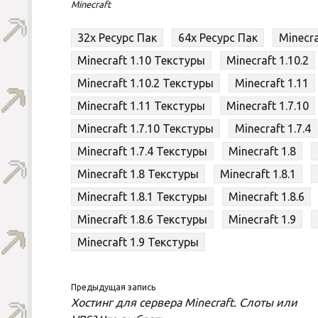
Minecraft
32x Ресурс Пак
64x Ресурс Пак
Minecra
Minecraft 1.10 Текстуры
Minecraft 1.10.2
Minecraft 1.10.2 Текстуры
Minecraft 1.11
Minecraft 1.11 Текстуры
Minecraft 1.7.10
Minecraft 1.7.10 Текстуры
Minecraft 1.7.4
Minecraft 1.7.4 Текстуры
Minecraft 1.8
Minecraft 1.8 Текстуры
Minecraft 1.8.1
Minecraft 1.8.1 Текстуры
Minecraft 1.8.6
Minecraft 1.8.6 Текстуры
Minecraft 1.9
Minecraft 1.9 Текстуры
Предыдущая запись
Хостинг для сервера Minecraft. Слоты или