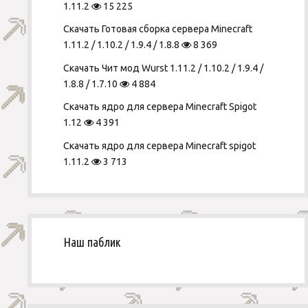
1.11.2
15 225
Скачать Готовая сборка сервера Minecraft
1.11.2 / 1.10.2 / 1.9.4 / 1.8.8
8 369
Скачать Чит мод Wurst 1.11.2 / 1.10.2 / 1.9.4 /
1.8.8 / 1.7.10
4 884
Скачать ядро для сервера Minecraft Spigot
1.12
4 391
Скачать ядро для сервера Minecraft spigot
1.11.2
3 713
Наш паблик