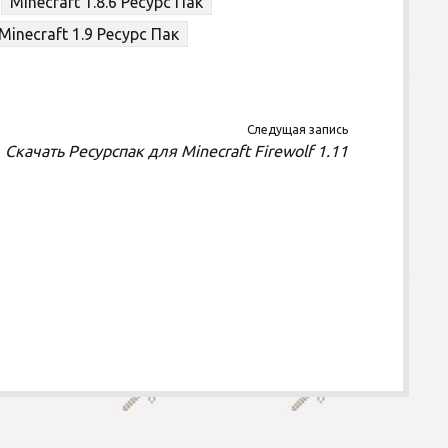
Minecraft 1.8.6 Ресурс Пак
Minecraft 1.9 Ресурс Пак
Следущая запись
Скачать Ресурспак для Minecraft Firewolf 1.11