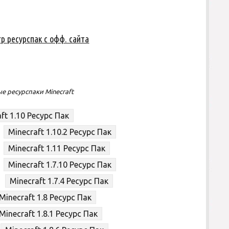
rp ресурспак с офф. сайта
е ресурспаки Minecraft
ft 1.10 Ресурс Пак
Minecraft 1.10.2 Ресурс Пак
Minecraft 1.11 Ресурс Пак
Minecraft 1.7.10 Ресурс Пак
Minecraft 1.7.4 Ресурс Пак
Minecraft 1.8 Ресурс Пак
Minecraft 1.8.1 Ресурс Пак