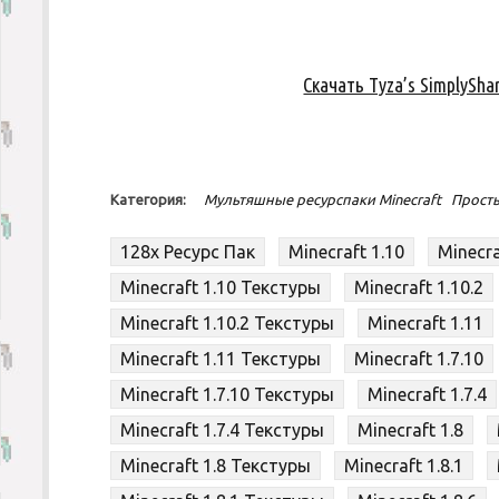
Скачать Tyza’s SimplySha
Категория:
Мультяшные ресурспаки Minecraft
Просты
128x Ресурс Пак
Minecraft 1.10
Minecra
Minecraft 1.10 Текстуры
Minecraft 1.10.2
Minecraft 1.10.2 Текстуры
Minecraft 1.11
Minecraft 1.11 Текстуры
Minecraft 1.7.10
Minecraft 1.7.10 Текстуры
Minecraft 1.7.4
Minecraft 1.7.4 Текстуры
Minecraft 1.8
Minecraft 1.8 Текстуры
Minecraft 1.8.1