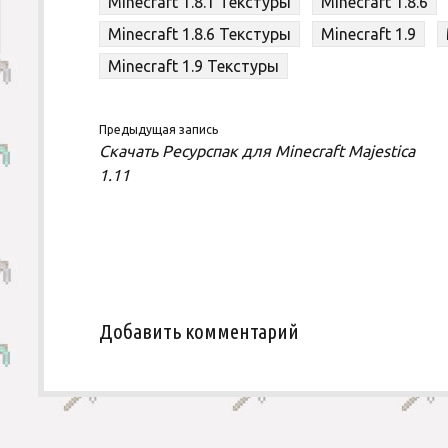
Minecraft 1.8.1 Текстуры
Minecraft 1.8.6
Minecraft 1.8.6 Текстуры
Minecraft 1.9
Minecraft 1.9 Текстуры
Предыдущая запись
Скачать Ресурспак для Minecraft Majestica
1.11
Добавить комментарий