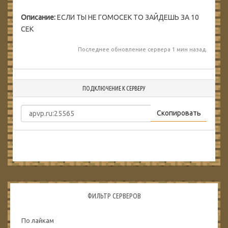
Описание:
ЕСЛИ ТЫ НЕ ГОМОСЕК ТО ЗАЙДЕШЬ ЗА 10
СЕК
Последнее обновление сервера 1 мин назад.
ПОДКЛЮЧЕНИЕ К СЕРВЕРУ
Скопировать
ФИЛЬТР СЕРВЕРОВ
По лайкам