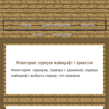
ГЛАВНАЯ
СКАЧАТЬ МАЙНКРАФТ
РЕЦЕПТЫ
КРАФТА
МОНИТОРИНГ
Мониторинг серверов майнкрафт с приватом
Мониторинг серверов, сервера с админкой, сервера
майнкрафт, выбрать сервер, топ серверов