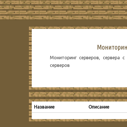
Мониторинг
Мониторинг серверов, сервера с
серверов
Название
Описание