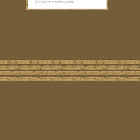
Добавить новый сервер