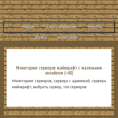
ГЛАВНАЯ
СКАЧАТЬ МАЙНКРАФТ
РЕЦЕПТЫ
КРАФТА
МОНИТОРИНГ
Мониторинг серверов майнкрафт с маленьким
онлайном (<40)
Мониторинг серверов, сервера с админкой, сервера
майнкрафт, выбрать сервер, топ серверов