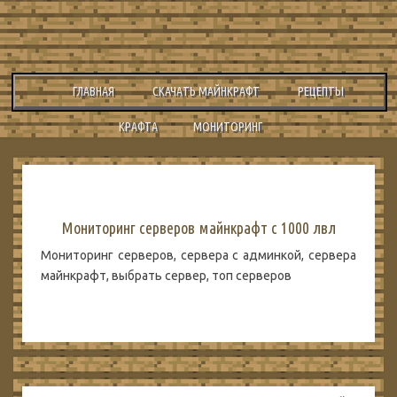
ГЛАВНАЯ
СКАЧАТЬ МАЙНКРАФТ
РЕЦЕПТЫ
КРАФТА
МОНИТОРИНГ
Мониторинг серверов майнкрафт с 1000 лвл
Мониторинг серверов, сервера с админкой, сервера
майнкрафт, выбрать сервер, топ серверов