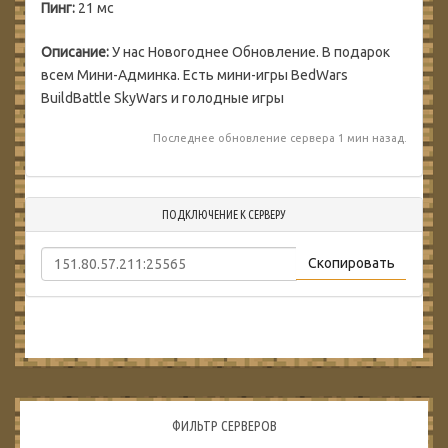
Пинг:
21 мс
Описание:
У нас Новогоднее Обновление. В подарок
всем Мини-Админка. Есть мини-игры BedWars
BuildBattle SkyWars и голодные игры
Последнее обновление сервера 1 мин назад.
ПОДКЛЮЧЕНИЕ К СЕРВЕРУ
Скопировать
ФИЛЬТР СЕРВЕРОВ