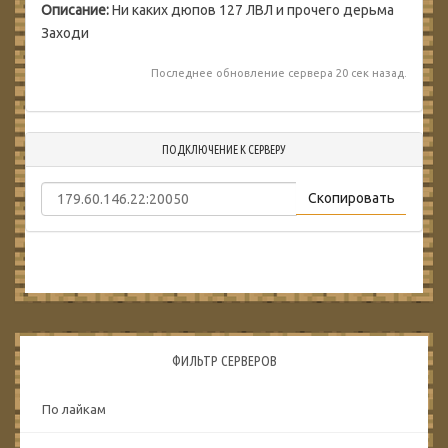
Описание:
Ни каких дюпов 127 ЛВЛ и прочего дерьма
Заходи
Последнее обновление сервера 20 сек назад.
ПОДКЛЮЧЕНИЕ К СЕРВЕРУ
Скопировать
ФИЛЬТР СЕРВЕРОВ
По лайкам