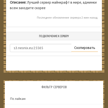
Описание:
Лучший сервер майнкрафт в мире, админки
всем заходите скорее
Последнее обновление сервера 2 мин назад.
ПОДКЛЮЧЕНИЕ К СЕРВЕРУ
Скопировать
ФИЛЬТР СЕРВЕРОВ
По лайкам