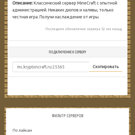
Описание:
Классический сервер MineCraft с опытной
администрацией. Никаких дюпов и халявы, только
честная игра. Получи наслаждение от игры.
Последнее обновление сервера 52 сек назад.
ПОДКЛЮЧЕНИЕ К СЕРВЕРУ
Скопировать
ФИЛЬТР СЕРВЕРОВ
По лайкам