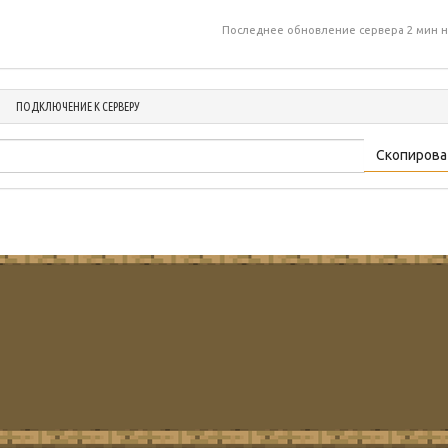
Последнее обновление сервера 2 мин н
ПОДКЛЮЧЕНИЕ К СЕРВЕРУ
Скопирова